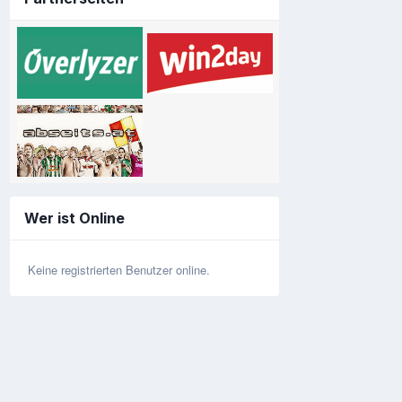
Wer ist Online
Keine registrierten Benutzer online.