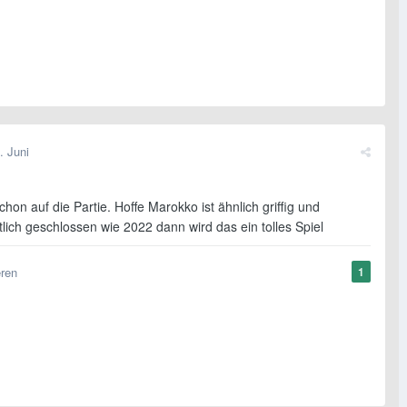
. Juni
chon auf die Partie. Hoffe Marokko ist ähnlich griffig und
lich geschlossen wie 2022 dann wird das ein tolles Spiel
eren
1