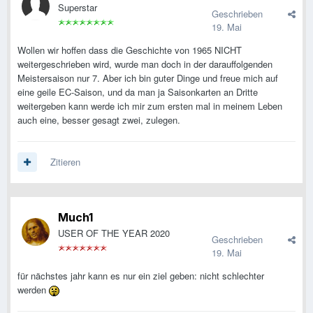
Superstar
Geschrieben
19. Mai
Wollen wir hoffen dass die Geschichte von 1965 NICHT
weitergeschrieben wird, wurde man doch in der darauffolgenden
Meistersaison nur 7. Aber ich bin guter Dinge und freue mich auf
eine geile EC-Saison, und da man ja Saisonkarten an Dritte
weitergeben kann werde ich mir zum ersten mal in meinem Leben
auch eine, besser gesagt zwei, zulegen.
Zitieren
Much1
USER OF THE YEAR 2020
Geschrieben
19. Mai
für nächstes jahr kann es nur ein ziel geben: nicht schlechter
werden