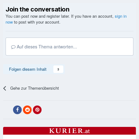
Join the conversation
You can post now and register later. If you have an account,
sign in
now
to post with your account.
Auf dieses Thema antworten...
Folgen diesem Inhalt
3
Gehe zur Themenübersicht