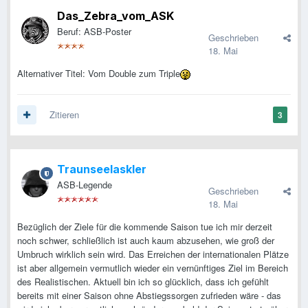
Das_Zebra_vom_ASK
Beruf: ASB-Poster
Geschrieben
18. Mai
Alternativer Titel: Vom Double zum Triple
Zitieren
3
Traunseelaskler
ASB-Legende
Geschrieben
18. Mai
Bezüglich der Ziele für die kommende Saison tue ich mir derzeit
noch schwer, schließlich ist auch kaum abzusehen, wie groß der
Umbruch wirklich sein wird. Das Erreichen der internationalen Plätze
ist aber allgemein vermutlich wieder ein vernünftiges Ziel im Bereich
des Realistischen. Aktuell bin ich so glücklich, dass ich gefühlt
bereits mit einer Saison ohne Abstiegssorgen zufrieden wäre - das