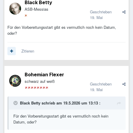
Black Betty
ASB-Messias
Geschrieben
19. Mai
Für den Vorbereitungsstart gibt es vermutlich noch kein Datum,
oder?
Zitieren
Bohemian Flexer
schwarz auf weiß
Geschrieben
19. Mai
Black Betty
schrieb am 19.5.2026 um 13:13 :
Für den Vorbereitungsstart gibt es vermutlich noch kein
Datum, oder?