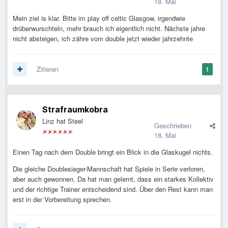
18. Mai
Mein ziel is klar. Bitte im play off celtic Glasgow, irgendwie
drüberwurschteln, mehr brauch ich eigentlich nicht. Nächste jahre
nicht absteigen, ich zähre vom double jetzt wieder jahrzehnte
Zitieren
1
Strafraumkobra
Linz hat Steel
Geschrieben
18. Mai
Einen Tag nach dem Double bringt ein Blick in die Glaskugel nichts.
Die gleiche Doublesieger-Mannschaft hat Spiele in Serie verloren,
aber auch gewonnen. Da hat man gelernt, dass ein starkes Kollektiv
und der richtige Trainer entscheidend sind. Über den Rest kann man
erst in der Vorbereitung sprechen.