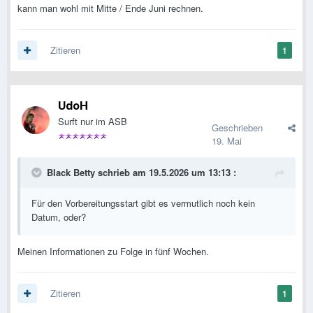
kann man wohl mit Mitte / Ende Juni rechnen.
Zitieren
1
UdoH
Surft nur im ASB
Geschrieben
19. Mai
Black Betty
schrieb am 19.5.2026 um 13:13 :
Für den Vorbereitungsstart gibt es vermutlich noch kein
Datum, oder?
Meinen Informationen zu Folge in fünf Wochen.
Zitieren
1