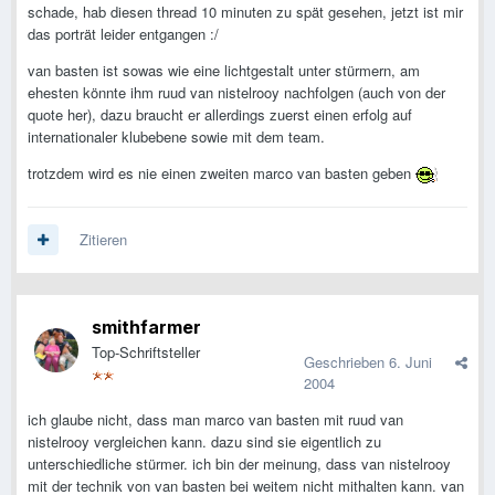
schade, hab diesen thread 10 minuten zu spät gesehen, jetzt ist mir
das porträt leider entgangen :/
van basten ist sowas wie eine lichtgestalt unter stürmern, am
ehesten könnte ihm ruud van nistelrooy nachfolgen (auch von der
quote her), dazu braucht er allerdings zuerst einen erfolg auf
internationaler klubebene sowie mit dem team.
trotzdem wird es nie einen zweiten marco van basten geben
Zitieren
smithfarmer
Top-Schriftsteller
Geschrieben
6. Juni
2004
ich glaube nicht, dass man marco van basten mit ruud van
nistelrooy vergleichen kann. dazu sind sie eigentlich zu
unterschiedliche stürmer. ich bin der meinung, dass van nistelrooy
mit der technik von van basten bei weitem nicht mithalten kann. van