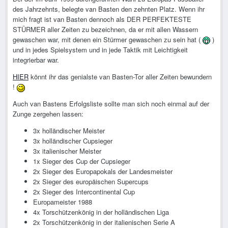
des Jahrzehnts, belegte van Basten den zehnten Platz. Wenn ihr
mich fragt ist van Basten dennoch als DER PERFEKTESTE
STÜRMER aller Zeiten zu bezeichnen, da er mit allen Wassern
gewaschen war, mit denen ein Stürmer gewaschen zu sein hat (
)
und in jedes Spielsystem und in jede Taktik mit Leichtigkeit
integrierbar war.
HIER
könnt ihr das genialste van Basten-Tor aller Zeiten bewundern
!
Auch van Bastens Erfolgsliste sollte man sich noch einmal auf der
Zunge zergehen lassen:
3x holländischer Meister
3x holländischer Cupsieger
3x italienischer Meister
1x Sieger des Cup der Cupsieger
2x Sieger des Europapokals der Landesmeister
2x Sieger des europäischen Supercups
2x Sieger des Intercontinental Cup
Europameister 1988
4x Torschützenkönig in der holländischen Liga
2x Torschützenkönig in der italienischen Serie A