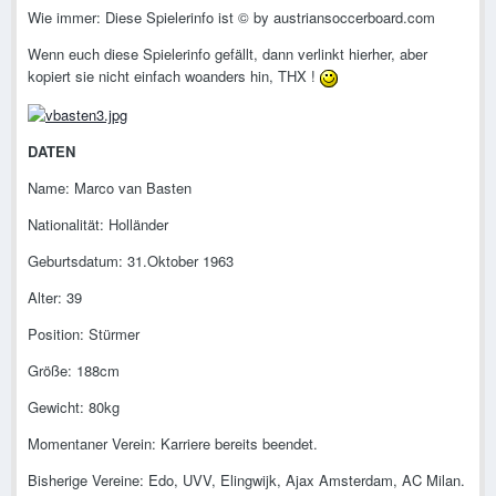
Wie immer: Diese Spielerinfo ist © by austriansoccerboard.com
Wenn euch diese Spielerinfo gefällt, dann verlinkt hierher, aber
kopiert sie nicht einfach woanders hin, THX !
DATEN
Name: Marco van Basten
Nationalität: Holländer
Geburtsdatum: 31.Oktober 1963
Alter: 39
Position: Stürmer
Größe: 188cm
Gewicht: 80kg
Momentaner Verein: Karriere bereits beendet.
Bisherige Vereine: Edo, UVV, Elingwijk, Ajax Amsterdam, AC Milan.