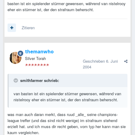
basten ist ein spielender stürmer gewensen, während van nistelrooy
eher ein stürmer ist, der den strafraum beherscht.
Zitieren
themanwho
Silver Torah
Geschrieben
6. Juni
2004
smithfarmer schrieb:
van basten ist ein spielender stürmer gewensen, während van
nistelrooy eher ein stürmer ist, der den strafraum beherscht.
was man auch daran merkt, dass ruud _alle_ seine champions-
league treffer (und das sind nicht wenige) im strafraum stehend
erzielt hat. und ich muss dir recht geben, vom typ her kann man sie
kaum vergleichen.