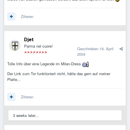
Zitieren
Djet
Parma nel cuore!
Geschrieben
19. April
2004
Tolle Info über eine Legende im Milan-Dress
Der Link zum Tor funktioniert nicht, hätte das gern auf meiner
Platte...
Zitieren
3 weeks later...