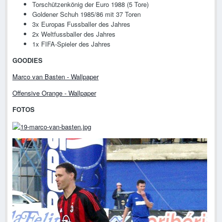
Torschützenkönig der Euro 1988 (5 Tore)
Goldener Schuh 1985/86 mit 37 Toren
3x Europas Fussballer des Jahres
2x Weltfussballer des Jahres
1x FIFA-Spieler des Jahres
GOODIES
Marco van Basten - Wallpaper
Offensive Orange - Wallpaper
FOTOS