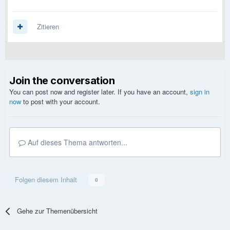
Zitieren
Join the conversation
You can post now and register later. If you have an account,
sign in
now
to post with your account.
Auf dieses Thema antworten...
Folgen diesem Inhalt
0
Gehe zur Themenübersicht