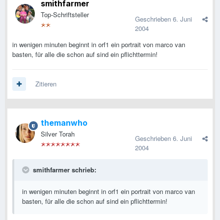
smithfarmer
Top-Schriftsteller
Geschrieben
6. Juni
2004
in wenigen minuten beginnt in orf1 ein portrait von marco van
basten, für alle die schon auf sind ein pflichttermin!
Zitieren
themanwho
Silver Torah
Geschrieben
6. Juni
2004
smithfarmer schrieb:
in wenigen minuten beginnt in orf1 ein portrait von marco van
basten, für alle die schon auf sind ein pflichttermin!