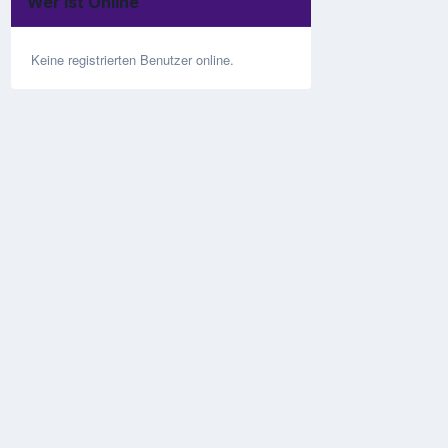
Wer ist Online
Keine registrierten Benutzer online.