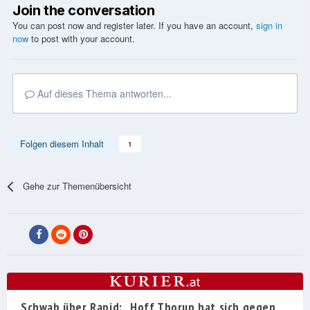
Join the conversation
You can post now and register later. If you have an account,
sign in
now
to post with your account.
Auf dieses Thema antworten...
Folgen diesem Inhalt
1
Gehe zur Themenübersicht
Schwab über Rapid: „Hoff Thorup hat sich gegen