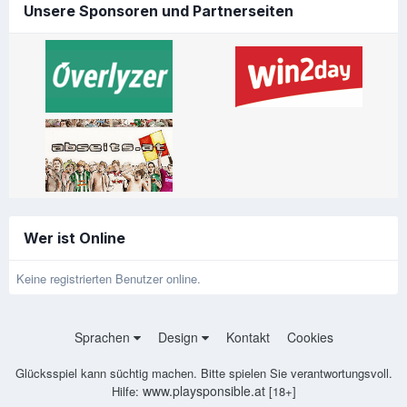
Unsere Sponsoren und Partnerseiten
Wer ist Online
Keine registrierten Benutzer online.
Sprachen
Design
Kontakt
Cookies
Glücksspiel kann süchtig machen. Bitte spielen Sie verantwortungsvoll.
www.playsponsible.at
Hilfe:
[18+]