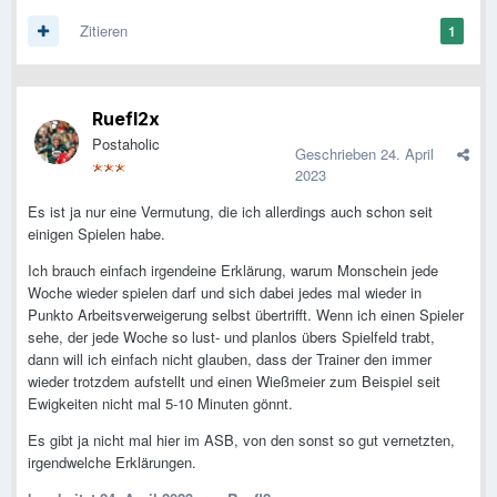
Zitieren
1
Ruefl2x
Postaholic
Geschrieben
24. April
2023
Es ist ja nur eine Vermutung, die ich allerdings auch schon seit
einigen Spielen habe.
Ich brauch einfach irgendeine Erklärung, warum Monschein jede
Woche wieder spielen darf und sich dabei jedes mal wieder in
Punkto Arbeitsverweigerung selbst übertrifft. Wenn ich einen Spieler
sehe, der jede Woche so lust- und planlos übers Spielfeld trabt,
dann will ich einfach nicht glauben, dass der Trainer den immer
wieder trotzdem aufstellt und einen Wießmeier zum Beispiel seit
Ewigkeiten nicht mal 5-10 Minuten gönnt.
Es gibt ja nicht mal hier im ASB, von den sonst so gut vernetzten,
irgendwelche Erklärungen.