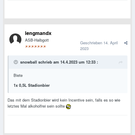
lengmandx
ASB-Halbgott
Geschrieben
14. April
2023
snowball
schrieb am 14.4.2023 um 12:33 :
Biete
1x 0,5L Stadionbier
Das mit dem Stadionbier wird kein Incentive sein, falls es so wie
letztes Mal alkoholfrei sein sollte