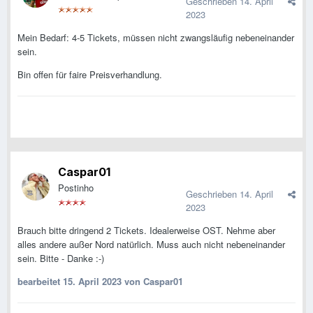
Geschrieben
14. April
2023
Mein Bedarf: 4-5 Tickets, müssen nicht zwangsläufig nebeneinander
sein.
Bin offen für faire Preisverhandlung.
Caspar01
Postinho
Geschrieben
14. April
2023
Brauch bitte dringend 2 Tickets. Idealerweise OST. Nehme aber
alles andere außer Nord natürlich. Muss auch nicht nebeneinander
sein. Bitte - Danke
:-)
bearbeitet
15. April 2023
von Caspar01