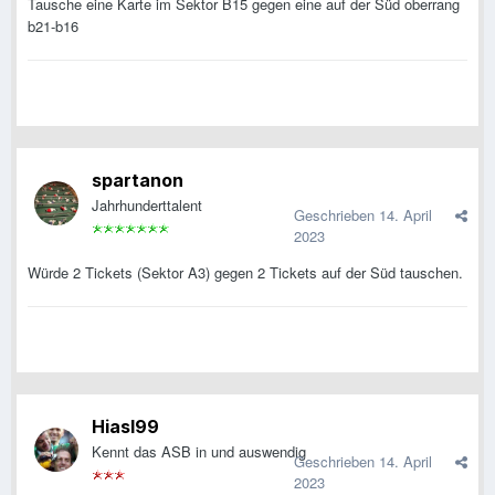
Tausche eine Karte im Sektor B15 gegen eine auf der Süd oberrang
b21-b
16
spartanon
Jahrhunderttalent
Geschrieben
14. April
2023
Würde 2 Tickets (Sektor A3) gegen 2 Tickets auf der Süd tauschen.
Hiasl99
Kennt das ASB in und auswendig
Geschrieben
14. April
2023