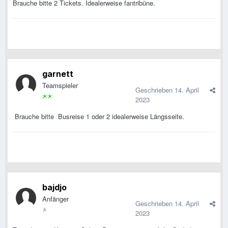
Brauche bitte 2 Tickets. Idealerweise fantribüne.
garnett
Teamspieler
Geschrieben
14. April
2023
Brauche bitte Busreise 1 oder 2 idealerweise Längsseite.
bajdjo
Anfänger
Geschrieben
14. April
2023