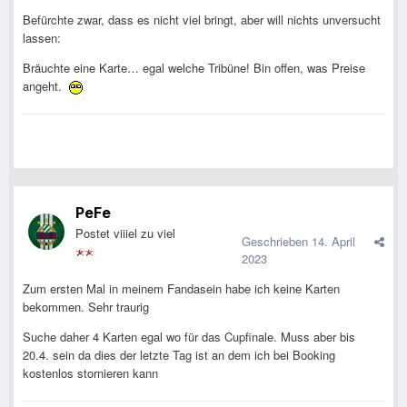
Befürchte zwar, dass es nicht viel bringt, aber will nichts unversucht
lassen:
Bräuchte eine Karte… egal welche Tribüne! Bin offen, was Preise
angeht.
PeFe
Postet viiiel zu viel
Geschrieben
14. April
2023
Zum ersten Mal in meinem Fandasein habe ich keine Karten
bekommen. Sehr traurig
Suche daher 4 Karten egal wo für das Cupfinale. Muss aber bis
20.4. sein da dies der letzte Tag ist an dem ich bei Booking
kostenlos stornieren kann