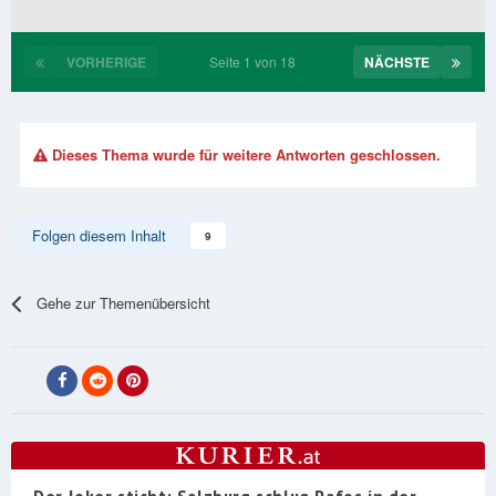
VORHERIGE
Seite 1 von 18
NÄCHSTE
Dieses Thema wurde für weitere Antworten geschlossen.
Folgen diesem Inhalt
9
Gehe zur Themenübersicht