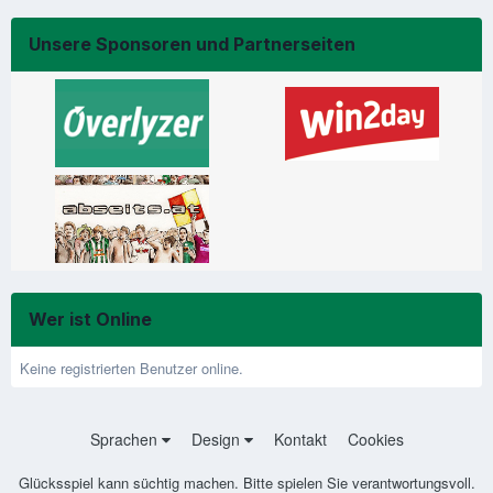
Unsere Sponsoren und Partnerseiten
Wer ist Online
Keine registrierten Benutzer online.
Sprachen
Design
Kontakt
Cookies
Glücksspiel kann süchtig machen. Bitte spielen Sie verantwortungsvoll.