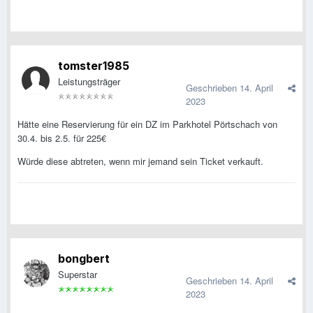
tomster1985
Leistungsträger
Geschrieben
14. April
2023
Hätte eine Reservierung für ein DZ im Parkhotel Pörtschach von
30.4. bis 2.5. für 225€
Würde diese abtreten, wenn mir jemand sein Ticket verkauft.
bongbert
Superstar
Geschrieben
14. April
2023