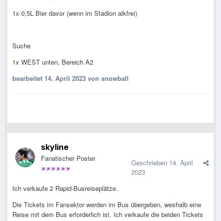
1x 0,5L Bier davor (wenn im Stadion alkfrei)
Suche
1x WEST unten, Bereich A2
bearbeitet
14. April 2023
von snowball
skyline
Fanatischer Poster
Geschrieben
14. April
2023
Ich verkaufe 2 Rapid-Busreiseplätze.
Die Tickets im Fansektor werden im Bus übergeben, weshalb eine
Reise mit dem Bus erforderlich ist. Ich verkaufe die beiden Tickets