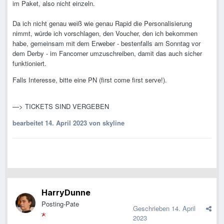
im Paket, also nicht einzeln.
Da ich nicht genau weiß wie genau Rapid die Personalisierung
nimmt, würde ich vorschlagen, den Voucher, den ich bekommen
habe, gemeinsam mit dem Erweber - bestenfalls am Sonntag vor
dem Derby - im Fancorner umzuschreiben, damit das auch sicher
funktioniert.
Falls Interesse, bitte eine PN (first come first serve!).
—> TICKETS SIND VERGEBEN
bearbeitet
14. April 2023
von skyline
HarryDunne
Posting-Pate
Geschrieben
14. April
2023