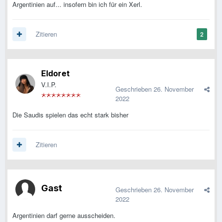
Argentinien auf... insofern bin ich für ein Xerl.
Zitieren
2
Eldoret
V.I.P.
Geschrieben
26. November
2022
Die Saudis spielen das echt stark bisher
Zitieren
Gast
Geschrieben
26. November
2022
Argentinien darf gerne ausscheiden.