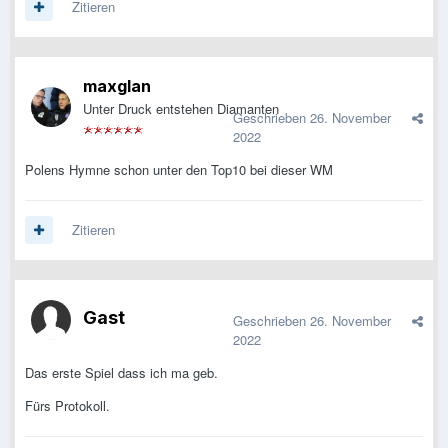
Zitieren
maxglan
Unter Druck entstehen Diamanten
Geschrieben
26. November
2022
Polens Hymne schon unter den Top10 bei dieser WM
Zitieren
Gast
Geschrieben
26. November
2022
Das erste Spiel dass ich ma geb.
Fürs Protokoll.