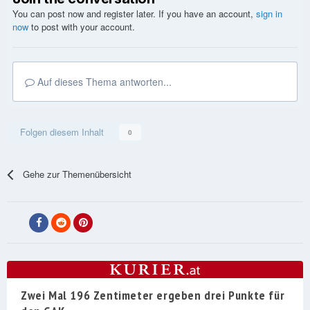
You can post now and register later. If you have an account,
sign in
now
to post with your account.
Auf dieses Thema antworten...
Folgen diesem Inhalt
0
Gehe zur Themenübersicht
Zwei Mal 196 Zentimeter ergeben drei Punkte für