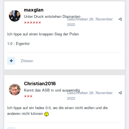
maxglan
Unter Druck entstehen Diamanten
Geschrieben
26. November
2022
Ich tippe auf einen knappen Sieg der Polen
1:0 - Eigentor
Zitieren
Christian2016
Kennt das ASB in und auswendig
Geschrieben
26. November
2022
Ich tippe auf ein fades 0:0, wo die einen nicht wollen und die
anderen nicht können