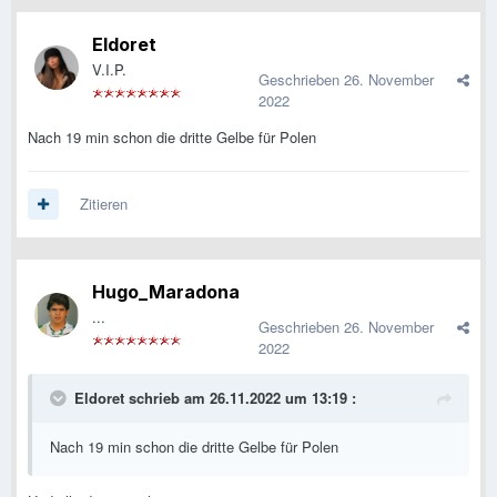
Eldoret
V.I.P.
Geschrieben
26. November
2022
Nach 19 min schon die dritte Gelbe für Polen
Zitieren
Hugo_Maradona
...
Geschrieben
26. November
2022
Eldoret
schrieb am 26.11.2022 um 13:19 :
Nach 19 min schon die dritte Gelbe für Polen