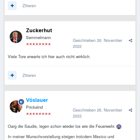
Zitieren
Zuckerhut
Semmelmann
Geschrieben
26. November
2022
Viele Tore erwarte ich hier auch nicht wirklich.
Zitieren
Vöslauer
Prickelnd
Geschrieben
26. November
2022
Oarg die Saudis, legen schon wieder los wie die Feuerwehr.
In meiner Wunschvorstellung steigen trotzdem Mexico und