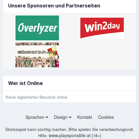
Unsere Sponsoren und Partnerseiten
Wer ist Online
Keine registrierten Benutzer online.
Sprachen
Design
Kontakt
Cookies
Glücksspiel kann süchtig machen. Bitte spielen Sie verantwortungsvoll.
www.playsponsible.at
Hilfe:
[18+]