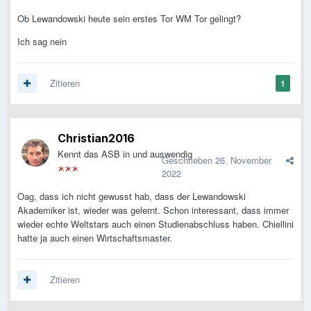
Ob Lewandowski heute sein erstes Tor WM Tor gelingt?
Ich sag nein
Zitieren
1
Christian2016
Kennt das ASB in und auswendig
Geschrieben
26. November
2022
Oag, dass ich nicht gewusst hab, dass der Lewandowski
Akademiker ist, wieder was gelernt. Schon interessant, dass immer
wieder echte Weltstars auch einen Studienabschluss haben. Chiellini
hatte ja auch einen Wirtschaftsmaster.
Zitieren