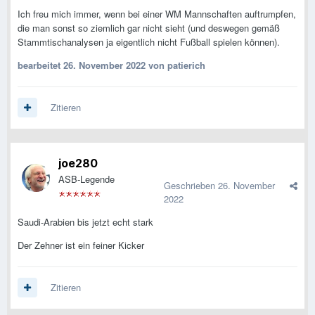
Ich freu mich immer, wenn bei einer WM Mannschaften auftrumpfen,
die man sonst so ziemlich gar nicht sieht (und deswegen gemäß
Stammtischanalysen ja eigentlich nicht Fußball spielen können).
bearbeitet
26. November 2022
von patierich
Zitieren
joe280
ASB-Legende
Geschrieben
26. November
2022
Saudi-Arabien bis jetzt echt stark
Der Zehner ist ein feiner Kicker
Zitieren