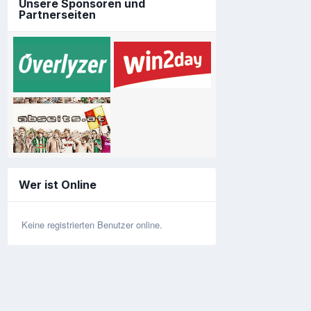
Unsere Sponsoren und
Partnerseiten
Wer ist Online
Keine registrierten Benutzer online.