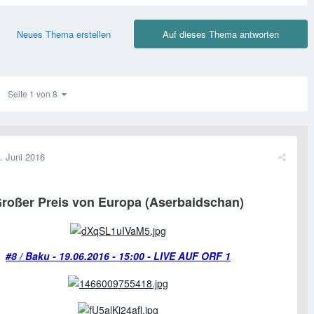
Neues Thema erstellen
Auf dieses Thema antworten
Seite 1 von 8
. Juni 2016
roßer Preis von Europa (Aserbaidschan)
#8 / Baku - 19.06.2016 - 15:00 - LIVE AUF ORF 1