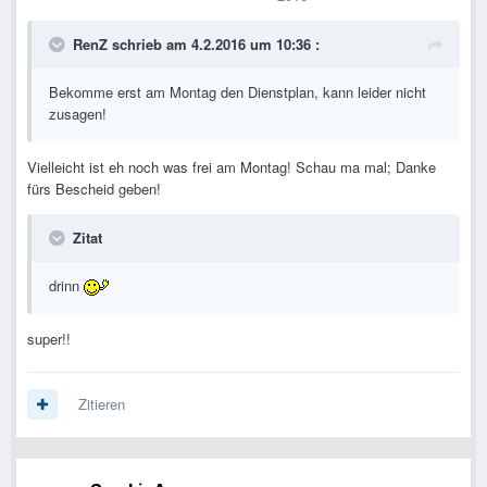
RenZ schrieb am 4.2.2016 um 10:36 :
Bekomme erst am Montag den Dienstplan, kann leider nicht
zusagen!
Vielleicht ist eh noch was frei am Montag! Schau ma mal; Danke
fürs Bescheid geben!
Zitat
drinn
super!!
Zitieren