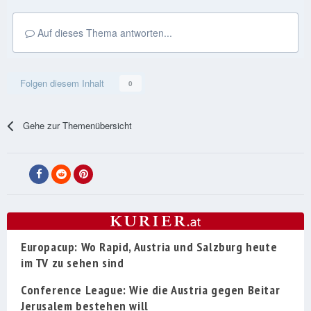
Auf dieses Thema antworten...
Folgen diesem Inhalt
0
Gehe zur Themenübersicht
Europacup: Wo Rapid, Austria und Salzburg heute
im TV zu sehen sind
Conference League: Wie die Austria gegen Beitar
Jerusalem bestehen will