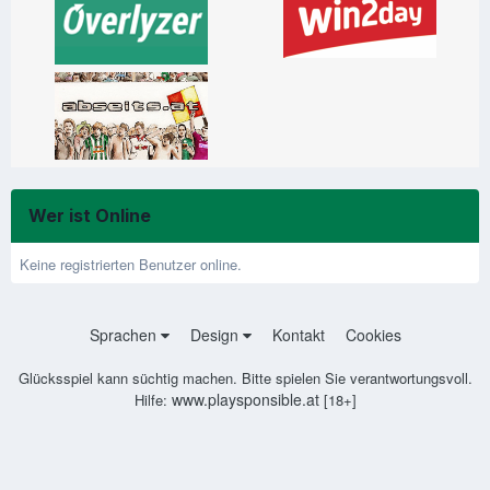
Wer ist Online
Keine registrierten Benutzer online.
Sprachen
Design
Kontakt
Cookies
Glücksspiel kann süchtig machen. Bitte spielen Sie verantwortungsvoll.
www.playsponsible.at
Hilfe:
[18+]