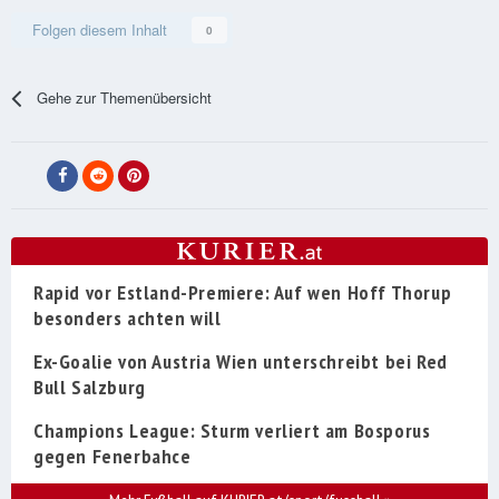
Folgen diesem Inhalt
0
Gehe zur Themenübersicht
Rapid vor Estland-Premiere: Auf wen Hoff Thorup
besonders achten will
Ex-Goalie von Austria Wien unterschreibt bei Red
Bull Salzburg
Champions League: Sturm verliert am Bosporus
gegen Fenerbahce