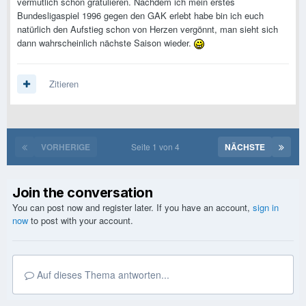
vermutlich schon gratulieren. Nachdem ich mein erstes
Bundesligaspiel 1996 gegen den GAK erlebt habe bin ich euch
natürlich den Aufstieg schon von Herzen vergönnt, man sieht sich
dann wahrscheinlich nächste Saison wieder.
Zitieren
VORHERIGE
Seite 1 von 4
NÄCHSTE
Join the conversation
You can post now and register later. If you have an account,
sign in
now
to post with your account.
Auf dieses Thema antworten...