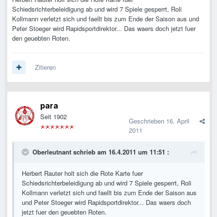
Schiedsrichterbeleidigung ab und wird 7 Spiele gesperrt, Roli
Kollmann verletzt sich und faellt bis zum Ende der Saison aus und
Peter Stoeger wird Rapidsportdirektor... Das waers doch jetzt fuer
den geuebten Roten.
Zitieren
para
Seit 1902
Geschrieben
16. April
2011
Oberleutnant schrieb am 16.4.2011 um 11:51 :
Herbert Rauter holt sich die Rote Karte fuer
Schiedsrichterbeleidigung ab und wird 7 Spiele gesperrt, Roli
Kollmann verletzt sich und faellt bis zum Ende der Saison aus
und Peter Stoeger wird Rapidsportdirektor... Das waers doch
jetzt fuer den geuebten Roten.