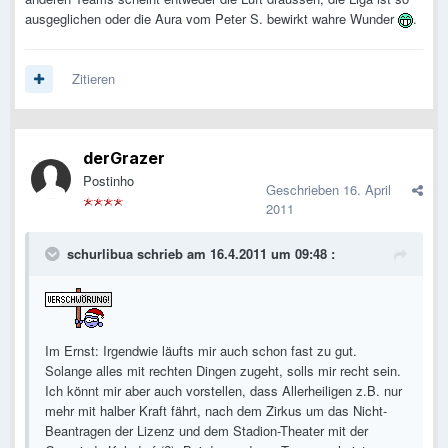
ausgeglichen oder die Aura vom Peter S. bewirkt wahre Wunder
.
Zitieren
derGrazer
Postinho
Geschrieben
16. April
2011
schurlibua schrieb am 16.4.2011 um 09:48 :
Im Ernst: Irgendwie läufts mir auch schon fast zu gut.
Solange alles mit rechten Dingen zugeht, solls mir recht sein.
Ich könnt mir aber auch vorstellen, dass Allerheiligen z.B. nur
mehr mit halber Kraft fährt, nach dem Zirkus um das Nicht-
Beantragen der Lizenz und dem Stadion-Theater mit der