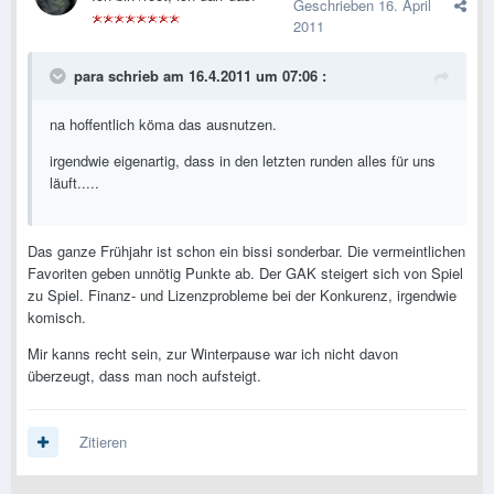
Geschrieben
16. April
2011
para schrieb am 16.4.2011 um 07:06 :
na hoffentlich köma das ausnutzen.
irgendwie eigenartig, dass in den letzten runden alles für uns
läuft.....
Das ganze Frühjahr ist schon ein bissi sonderbar. Die vermeintlichen
Favoriten geben unnötig Punkte ab. Der GAK steigert sich von Spiel
zu Spiel. Finanz- und Lizenzprobleme bei der Konkurenz, irgendwie
komisch.
Mir kanns recht sein, zur Winterpause war ich nicht davon
überzeugt, dass man noch aufsteigt.
Zitieren