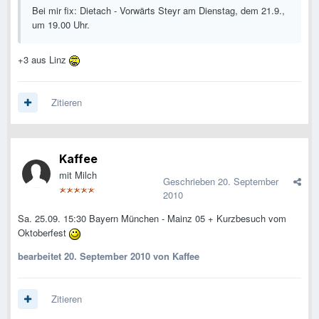
Bei mir fix: Dietach - Vorwärts Steyr am Dienstag, dem 21.9.,
um 19.00 Uhr.
+3 aus Linz
Zitieren
Kaffee
mit Milch
Geschrieben
20. September
2010
Sa. 25.09. 15:30 Bayern München - Mainz 05 + Kurzbesuch vom
Oktoberfest
bearbeitet
20. September 2010
von Kaffee
Zitieren