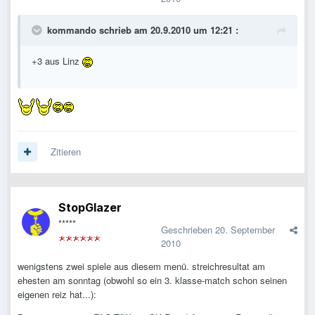
kommando schrieb am 20.9.2010 um 12:21 :
+3 aus Linz
Zitieren
StopGlazer
*****
Geschrieben
20. September
2010
wenigstens zwei spiele aus diesem menü. streichresultat am
ehesten am sonntag (obwohl so ein 3. klasse-match schon seinen
eigenen reiz hat...):