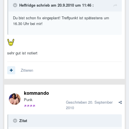
Heffridge schrieb am 20.9.2010 um 11:46 :
Du bist schon fix eingeplant! Treffpunkt ist spätestens um
16.30 Uhr bei mir!
sehr gut ist notiert
Zitieren
kommando
Punk
Geschrieben
20. September
2010
Zitat