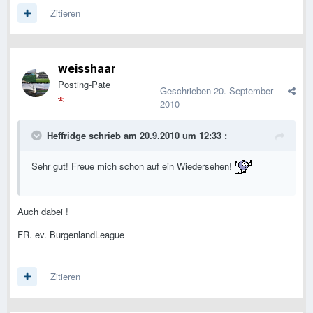
Zitieren
weisshaar
Posting-Pate
Geschrieben
20. September
2010
Heffridge schrieb am 20.9.2010 um 12:33 :
Sehr gut! Freue mich schon auf ein Wiedersehen!
Auch dabei !
FR. ev. BurgenlandLeague
Zitieren