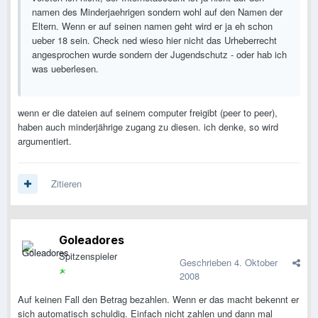
namen des Minderjaehrigen sondern wohl auf den Namen der
Eltern. Wenn er auf seinen namen geht wird er ja eh schon
ueber 18 sein. Check ned wieso hier nicht das Urheberrecht
angesprochen wurde sondern der Jugendschutz - oder hab ich
was ueberlesen.
wenn er die dateien auf seinem computer freigibt (peer to peer),
haben auch minderjährige zugang zu diesen. ich denke, so wird
argumentiert.
Zitieren
Goleadores
Spitzenspieler
Geschrieben
4. Oktober
2008
Auf keinen Fall den Betrag bezahlen. Wenn er das macht bekennt er
sich automatisch schuldig. Einfach nicht zahlen und dann mal