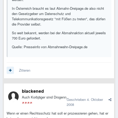
In Österreich braucht es laut Abmahn-Dreipage.de also nicht
den Gesetzgeber um Datenschutz und
Telekommunikationsgesetz "mit Füßen zu treten", das dürfen
die Provider selbst.
So weit bekannt, werden bei der Abmahnaktion aktuell jeweils
700 Euro gefordert.
Quelle: Presseinfo von Abmahnwahn-Dreipage.de
Zitieren
blackened
Auch Korbjäger sind Drogenn..
Geschrieben
4. Oktober
2008
Wenn er einen Rechtsschutz hat soll er prozessieren gehen, hat er