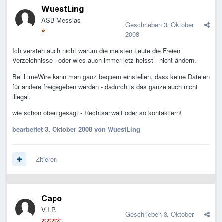
WuestLing
ASB-Messias
Geschrieben
3. Oktober
2008
Ich versteh auch nicht warum die meisten Leute die Freien
Verzeichnisse - oder wies auch immer jetz heisst - nicht ändern.
Bei LimeWire kann man ganz bequem einstellen, dass keine Dateien
für andere freigegeben werden - dadurch is das ganze auch nicht
illegal.
wie schon oben gesagt - Rechtsanwalt oder so kontaktiern!
bearbeitet
3. Oktober 2008
von WuestLing
Zitieren
Capo
V.I.P.
Geschrieben
3. Oktober