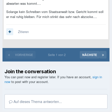
abwarten was kommt....
Solange kein Schreiben vom Staatsanwalt bzw. Gericht kommt soll
er mal ruhig bleiben. Für mich stinkt das sehr nach abzocke....
Zitieren
VORHERIGE
Seite 1 von 2
NÄCHSTE
Join the conversation
You can post now and register later. If you have an account,
sign in
now
to post with your account.
Auf dieses Thema antworten...