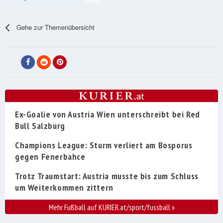
Gehe zur Themenübersicht
Ex-Goalie von Austria Wien unterschreibt bei Red
Bull Salzburg
Champions League: Sturm verliert am Bosporus
gegen Fenerbahce
Trotz Traumstart: Austria musste bis zum Schluss
um Weiterkommen zittern
Mehr Fußball auf KURIER.at/sport/fussball
»