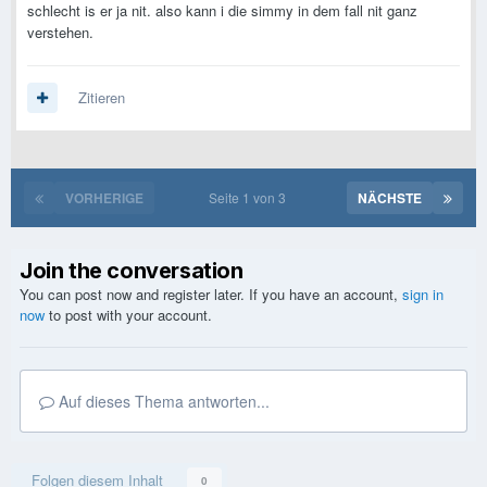
schlecht is er ja nit. also kann i die simmy in dem fall nit ganz
verstehen.
Zitieren
VORHERIGE
Seite 1 von 3
NÄCHSTE
Join the conversation
You can post now and register later. If you have an account,
sign in
now
to post with your account.
Auf dieses Thema antworten...
Folgen diesem Inhalt
0