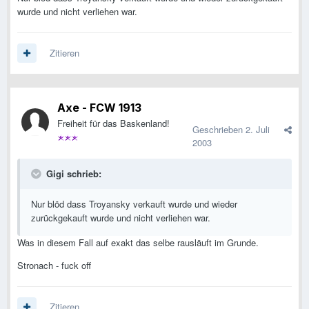
wurde und nicht verliehen war.
Zitieren
Axe - FCW 1913
Freiheit für das Baskenland!
Geschrieben
2. Juli
2003
Gigi schrieb:
Nur blöd dass Troyansky verkauft wurde und wieder
zurückgekauft wurde und nicht verliehen war.
Was in diesem Fall auf exakt das selbe rausläuft im Grunde.
Stronach - fuck off
Zitieren