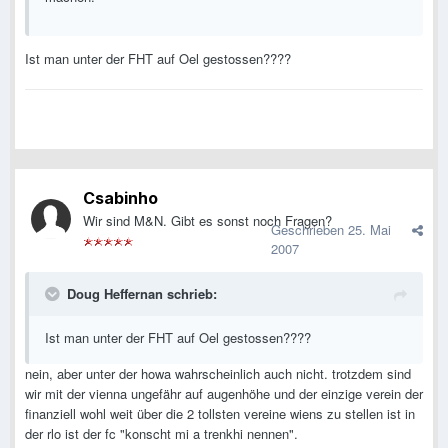
Ist man unter der FHT auf Oel gestossen????
Csabinho
Wir sind M&N. Gibt es sonst noch Fragen?
Geschrieben
25. Mai
2007
Doug Heffernan schrieb:
Ist man unter der FHT auf Oel gestossen????
nein, aber unter der howa wahrscheinlich auch nicht. trotzdem sind
wir mit der vienna ungefähr auf augenhöhe und der einzige verein der
finanziell wohl weit über die 2 tollsten vereine wiens zu stellen ist in
der rlo ist der fc "konscht mi a trenkhi nennen".