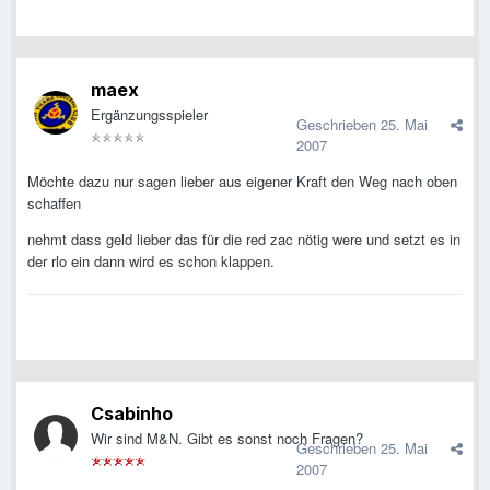
maex
Ergänzungsspieler
Geschrieben
25. Mai
2007
Möchte dazu nur sagen lieber aus eigener Kraft den Weg nach oben
schaffen
nehmt dass geld lieber das für die red zac nötig were und setzt es in
der rlo ein dann wird es schon klappen.
Csabinho
Wir sind M&N. Gibt es sonst noch Fragen?
Geschrieben
25. Mai
2007