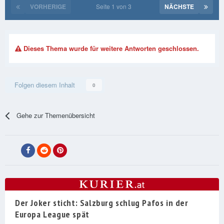
VORHERIGE
Seite 1 von 3
NÄCHSTE
Dieses Thema wurde für weitere Antworten geschlossen.
Folgen diesem Inhalt
0
Gehe zur Themenübersicht
Der Joker sticht: Salzburg schlug Pafos in der
Europa League spät