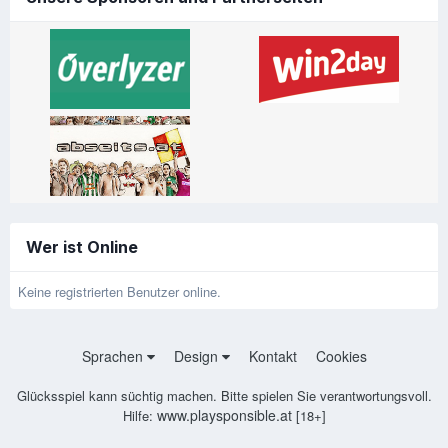
Wer ist Online
Keine registrierten Benutzer online.
Sprachen
Design
Kontakt
Cookies
Glücksspiel kann süchtig machen. Bitte spielen Sie verantwortungsvoll.
www.playsponsible.at
Hilfe:
[18+]