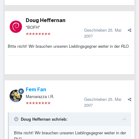
Doug Heffernan
*BOFH*
Geschrieben
25. Mai
2007
Bitte nicht! Wir brauchen unseren Lieblingsgegner weiter in der RLO
Fem Fan
Mamarazza i.R.
Geschrieben
25. Mai
2007
Doug Heffernan schrieb:
Bitte nicht! Wir brauchen unseren Lieblingsgegner weiter in der
RLO