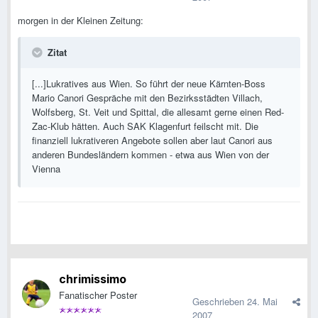
morgen in der Kleinen Zeitung:
Zitat
[...]Lukratives aus Wien. So führt der neue Kärnten-Boss
Mario Canori Gespräche mit den Bezirksstädten Villach,
Wolfsberg, St. Veit und Spittal, die allesamt gerne einen Red-
Zac-Klub hätten. Auch SAK Klagenfurt feilscht mit. Die
finanziell lukrativeren Angebote sollen aber laut Canori aus
anderen Bundesländern kommen - etwa aus Wien von der
Vienna
chrimissimo
Fanatischer Poster
Geschrieben
24. Mai
2007