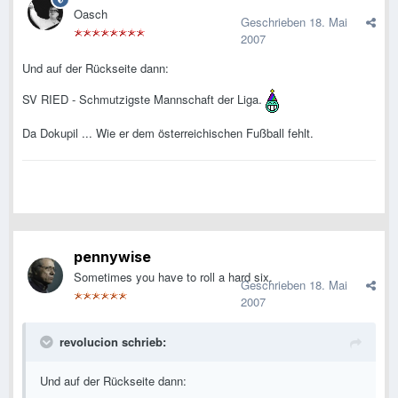
Oasch
Geschrieben
18. Mai
2007
Und auf der Rückseite dann:
SV RIED - Schmutzigste Mannschaft der Liga.
Da Dokupil ... Wie er dem österreichischen Fußball fehlt.
pennywise
Sometimes you have to roll a hard six.
Geschrieben
18. Mai
2007
revolucion schrieb:
Und auf der Rückseite dann: