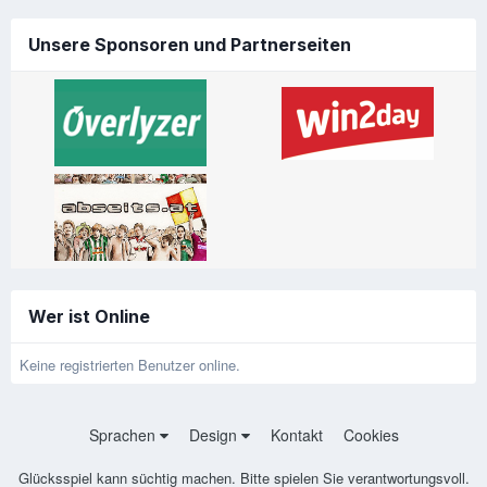
Unsere Sponsoren und Partnerseiten
Wer ist Online
Keine registrierten Benutzer online.
Sprachen
Design
Kontakt
Cookies
Glücksspiel kann süchtig machen. Bitte spielen Sie verantwortungsvoll.