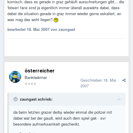
komisch, dass es gerade in graz gehäuft ausschreitungen gibt... die
'bösen' fans sind ja eigentlich immer überall auswärts dabei, dass
dabei die situation gerade in graz immer wieder gerne eskaliert, an
was mag das wohl liegen?
bearbeitet
18. Mai 2007
von zaungast
österreicher
Banklwärmer
Geschrieben
18. Mai
2007
zaungast schrieb:
da beim letzten grazer derby wieder einmal die polizei mit
dabei war bei der gaudi, wird auch dem spiel gak - svr
besondere aufmerksamkeit geschenkt.