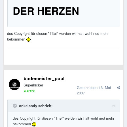
DER HERZEN
des Copyright für diesen "Titel" werden wir halt wohl ned mehr
bekommen
bademeister_paul
Superkicker
Geschrieben
18. Mai
2007
onkelandy schrieb:
des Copyright für diesen "Titel" werden wir halt wohl ned mehr
bekommen