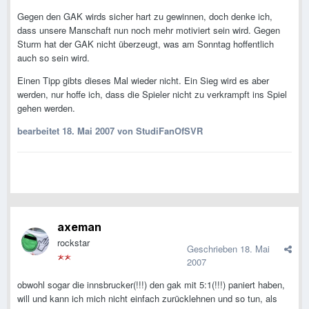
Gegen den GAK wirds sicher hart zu gewinnen, doch denke ich,
dass unsere Manschaft nun noch mehr motiviert sein wird. Gegen
Sturm hat der GAK nicht überzeugt, was am Sonntag hoffentlich
auch so sein wird.
Einen Tipp gibts dieses Mal wieder nicht. Ein Sieg wird es aber
werden, nur hoffe ich, dass die Spieler nicht zu verkrampft ins Spiel
gehen werden.
bearbeitet
18. Mai 2007
von StudiFanOfSVR
axeman
rockstar
Geschrieben
18. Mai
2007
obwohl sogar die innsbrucker(!!!) den gak mit 5:1(!!!) paniert haben,
will und kann ich mich nicht einfach zurücklehnen und so tun, als