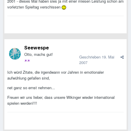
2001 - dieses Mal haben sies ja mit einer miesen Leistung schon am
vorletzten Spieltag verschissen
Seewespe
Otto, machs gut!
Geschrieben
19. Mai
2007
Ich würd Zitate, die irgendwann vor Jahren in emotionaler
aufwühlung gefallen sind,
net ganz so ernst nehmen...
Freuen wir uns lieber, dass unsere Wikinger wieder international
spielen werden!!!!