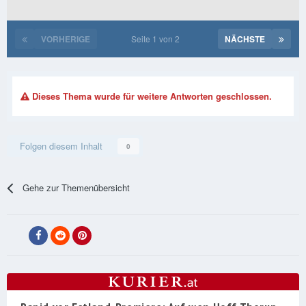
VORHERIGE
Seite 1 von 2
NÄCHSTE
Dieses Thema wurde für weitere Antworten geschlossen.
Folgen diesem Inhalt
0
Gehe zur Themenübersicht