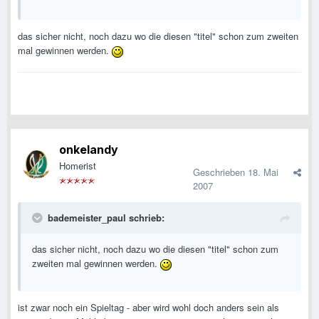
das sicher nicht, noch dazu wo die diesen "titel" schon zum zweiten
mal gewinnen werden.
onkelandy
Homerist
Geschrieben
18. Mai
2007
bademeister_paul schrieb:
das sicher nicht, noch dazu wo die diesen "titel" schon zum
zweiten mal gewinnen werden.
ist zwar noch ein Spieltag - aber wird wohl doch anders sein als