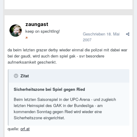
zaungast
keep on spechtling!
Geschrieben
18. Mai
2007
da beim letzten grazer derby wieder einmal die polizei mit dabei war
bei der gaudi, wird auch dem spiel gak - svr besondere
aufmerksamkeit geschenkt.
Zitat
Sicherheitszone bei Spiel gegen Ried
Beim letzten Saisonspiel in der UPC-Arena - und zugleich
letzten Heimspiel des GAK in der Bundesliga - am
kommenden Sonntag gegen Ried wird wieder eine
Sicherheitszone eingerichtet.
quelle:
orf.at