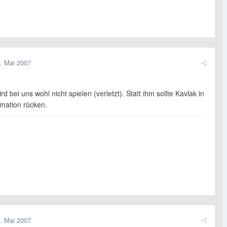
. Mai 2007
d bei uns wohl nicht spielen (verletzt). Statt ihm sollte Kavlak in
rmation rücken.
. Mai 2007