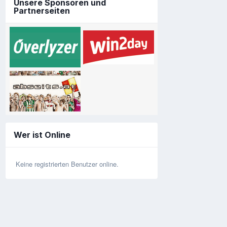
Unsere Sponsoren und
Partnerseiten
Wer ist Online
Keine registrierten Benutzer online.