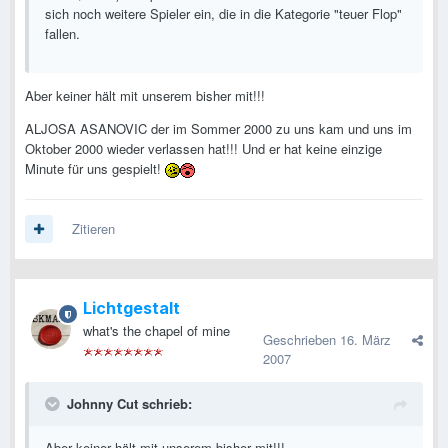
sich noch weitere Spieler ein, die in die Kategorie "teuer Flop"
fallen.
Aber keiner hält mit unserem bisher mit!!!
ALJOSA ASANOVIC der im Sommer 2000 zu uns kam und uns im
Oktober 2000 wieder verlassen hat!!! Und er hat keine einzige
Minute für uns gespielt!
Zitieren
Lichtgestalt
what's the chapel of mine
Geschrieben
16. März
2007
Johnny Cut schrieb:
Aber keiner hält mit unserem bisher mit!!!