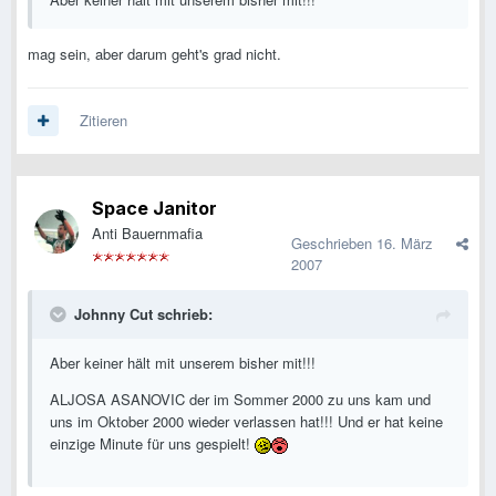
mag sein, aber darum geht's grad nicht.
Zitieren
Space Janitor
Anti Bauernmafia
Geschrieben
16. März
2007
Johnny Cut schrieb:
Aber keiner hält mit unserem bisher mit!!!
ALJOSA ASANOVIC der im Sommer 2000 zu uns kam und
uns im Oktober 2000 wieder verlassen hat!!! Und er hat keine
einzige Minute für uns gespielt!