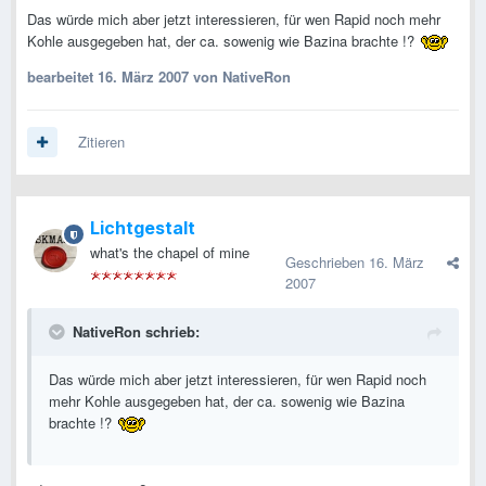
Das würde mich aber jetzt interessieren, für wen Rapid noch mehr
Kohle ausgegeben hat, der ca. sowenig wie Bazina brachte !?
bearbeitet
16. März 2007
von NativeRon
Zitieren
Lichtgestalt
what's the chapel of mine
Geschrieben
16. März
2007
NativeRon schrieb:
Das würde mich aber jetzt interessieren, für wen Rapid noch
mehr Kohle ausgegeben hat, der ca. sowenig wie Bazina
brachte !?