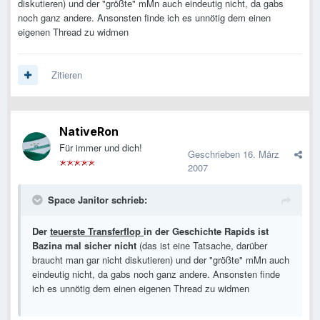
diskutieren) und der "größte" mMn auch eindeutig nicht, da gabs
noch ganz andere. Ansonsten finde ich es unnötig dem einen
eigenen Thread zu widmen
Zitieren
NativeRon
Für immer und dich!
Geschrieben
16. März
2007
Space Janitor schrieb:
Der
teuerste Transferflop
in der Geschichte Rapids ist
Bazina mal sicher nicht
(das ist eine Tatsache, darüber
braucht man gar nicht diskutieren) und der "größte" mMn auch
eindeutig nicht, da gabs noch ganz andere. Ansonsten finde
ich es unnötig dem einen eigenen Thread zu widmen