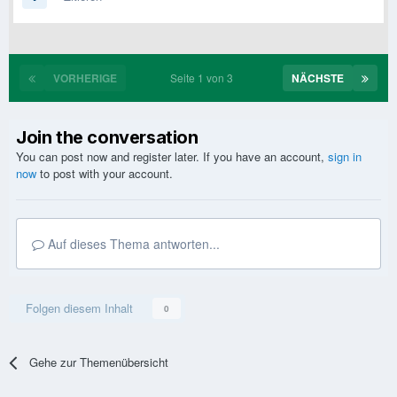
VORHERIGE
Seite 1 von 3
NÄCHSTE
Join the conversation
You can post now and register later. If you have an account,
sign in
now
to post with your account.
Auf dieses Thema antworten...
Folgen diesem Inhalt
0
Gehe zur Themenübersicht