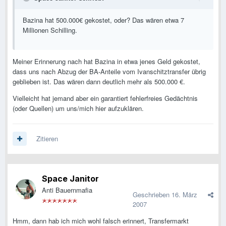
Bazina hat 500.000€ gekostet, oder? Das wären etwa 7
Millionen Schilling.
Meiner Erinnerung nach hat Bazina in etwa jenes Geld gekostet,
dass uns nach Abzug der BA-Anteile vom Ivanschitztransfer übrig
geblieben ist. Das wären dann deutlich mehr als 500.000 €.
Vielleicht hat jemand aber ein garantiert fehlerfreies Gedächtnis
(oder Quellen) um uns/mich hier aufzuklären.
Zitieren
Space Janitor
Anti Bauernmafia
Geschrieben
16. März
2007
Hmm, dann hab ich mich wohl falsch erinnert, Transfermarkt