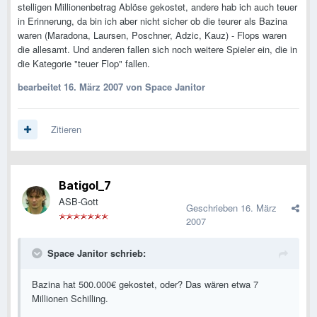
stelligen Millionenbetrag Ablöse gekostet, andere hab ich auch teuer
in Erinnerung, da bin ich aber nicht sicher ob die teurer als Bazina
waren (Maradona, Laursen, Poschner, Adzic, Kauz) - Flops waren
die allesamt. Und anderen fallen sich noch weitere Spieler ein, die in
die Kategorie "teuer Flop" fallen.
bearbeitet
16. März 2007
von Space Janitor
Zitieren
Batigol_7
ASB-Gott
Geschrieben
16. März
2007
Space Janitor schrieb:
Bazina hat 500.000€ gekostet, oder? Das wären etwa 7
Millionen Schilling.