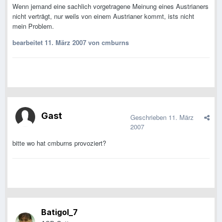
Wenn jemand eine sachlich vorgetragene Meinung eines Austrianers
nicht verträgt, nur weils von einem Austrianer kommt, ists nicht
mein Problem.
bearbeitet
11. März 2007
von cmburns
Gast
Geschrieben
11. März
2007
bitte wo hat cmburns provoziert?
Batigol_7