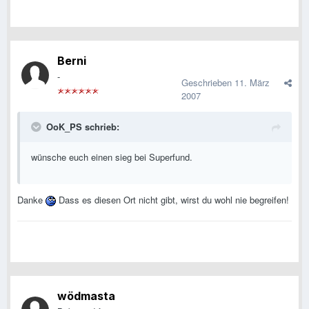
Berni
-
Geschrieben
11. März
2007
OoK_PS schrieb:
wünsche euch einen sieg bei Superfund.
Danke
Dass es diesen Ort nicht gibt, wirst du wohl nie begreifen!
wödmasta