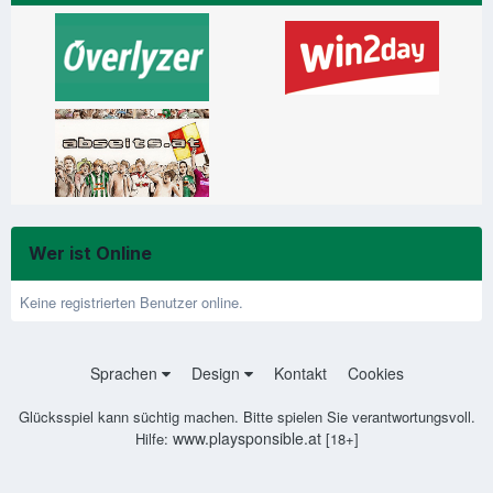
Wer ist Online
Keine registrierten Benutzer online.
Sprachen
Design
Kontakt
Cookies
Glücksspiel kann süchtig machen. Bitte spielen Sie verantwortungsvoll.
www.playsponsible.at
Hilfe:
[18+]