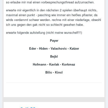
so erlaube mir mal einen vorbesprechungsthread aufzumachen.
erwarte mir eigentlich in den nächsten 2 spielen überhaupt nichts,
maximal einen punkt - pasching wie immer ein heißes pflaster, da
wirds verdammt schwer werden. rechne mit einer niederlage, obwohl
ich uns gegen den gak nicht so schlecht gesehen habe.
erwarte folgende aufstellung (nicht meine wunschelf!!!)
Payer
Eder - Hiden - Valachovic - Katzer
Bejbl
Hofmann - Kavlak - Korkmaz
Bilic - Kincl