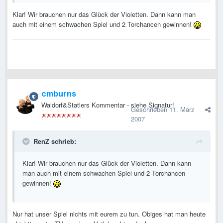
Klar! Wir brauchen nur das Glück der Violetten. Dann kann man
auch mit einem schwachen Spiel und 2 Torchancen gewinnen!
cmburns
Waldorf&Statlers Kommentar - siehe Signatur!
Geschrieben
11. März
2007
RenZ schrieb:
Klar! Wir brauchen nur das Glück der Violetten. Dann kann
man auch mit einem schwachen Spiel und 2 Torchancen
gewinnen!
Nur hat unser Spiel nichts mit eurem zu tun. Obiges hat man heute