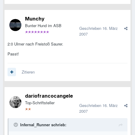
Munchy
Bunter Hund im ASB
Geschrieben
16. März
2007
2:0 Ulmer nach Freistoß Saurer.
Passt!
Zitieren
dariofrancocangele
Top-Schriftsteller
Geschrieben
16. März
2007
Infernal_Runner schrieb: