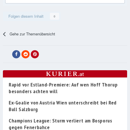
Folgen diesem Inhalt
0
Gehe zur Themenübersicht
Rapid vor Estland-Premiere: Auf wen Hoff Thorup
besonders achten will
Ex-Goalie von Austria Wien unterschreibt bei Red
Bull Salzburg
Champions League: Sturm verliert am Bosporus
gegen Fenerbahce