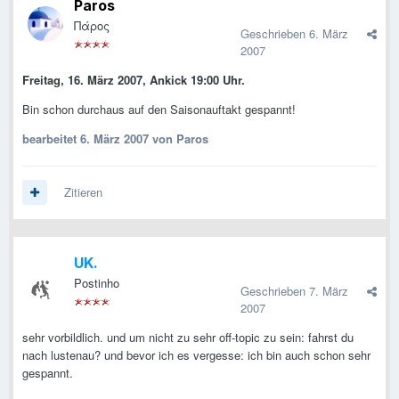
Paros
Πάρος
Geschrieben
6. März
2007
Freitag, 16. März 2007, Ankick 19:00 Uhr.
Bin schon durchaus auf den Saisonauftakt gespannt!
bearbeitet
6. März 2007
von Paros
Zitieren
UK.
Postinho
Geschrieben
7. März
2007
sehr vorbildlich. und um nicht zu sehr off-topic zu sein: fahrst du
nach lustenau? und bevor ich es vergesse: ich bin auch schon sehr
gespannt.