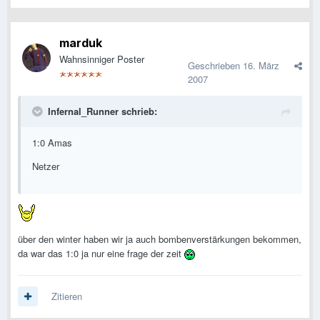
marduk
Wahnsinniger Poster
Geschrieben
16. März
2007
Infernal_Runner schrieb:
1:0 Amas
Netzer
über den winter haben wir ja auch bombenverstärkungen bekommen,
da war das 1:0 ja nur eine frage der zeit
Zitieren