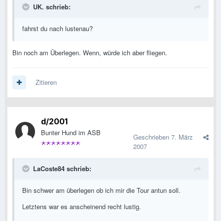
UK. schrieb:
fahrst du nach lustenau?
Bin noch am Überlegen. Wenn, würde ich aber fliegen.
Zitieren
d/2001
Bunter Hund im ASB
Geschrieben
7. März
2007
LaCoste84 schrieb:
Bin schwer am überlegen ob ich mir die Tour antun soll.
Letztens war es anscheinend recht lustig.