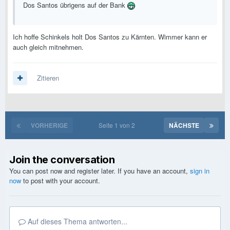
Dos Santos übrigens auf der Bank
Ich hoffe Schinkels holt Dos Santos zu Kärnten. Wimmer kann er
auch gleich mitnehmen.
Zitieren
VORHERIGE
Seite 1 von 2
NÄCHSTE
Join the conversation
You can post now and register later. If you have an account,
sign in
now
to post with your account.
Auf dieses Thema antworten...