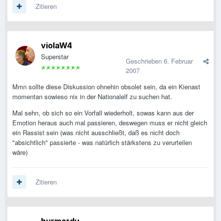
Zitieren
violaW4
Superstar
Geschrieben
6. Februar
2007
Mmn sollte diese Diskussion ohnehin obsolet sein, da ein Kienast
momentan sowieso nix in der Nationalelf zu suchen hat.
Mal sehn, ob sich so ein Vorfall wiederholt, sowas kann aus der
Emotion heraus auch mal passieren, deswegen muss er nicht gleich
ein Rassist sein (was nicht ausschließt, daß es nicht doch
"absichtlich" passierte - was natürlich stärkstens zu verurteilen
wäre)
Zitieren