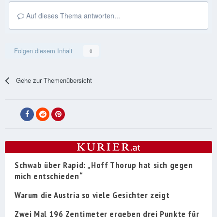
Auf dieses Thema antworten...
Folgen diesem Inhalt
0
Gehe zur Themenübersicht
Schwab über Rapid: „Hoff Thorup hat sich gegen
mich entschieden“
Warum die Austria so viele Gesichter zeigt
Zwei Mal 196 Zentimeter ergeben drei Punkte für