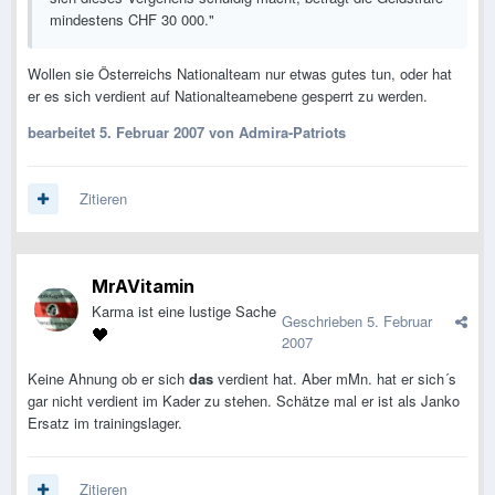
mindestens CHF 30 000."
Wollen sie Österreichs Nationalteam nur etwas gutes tun, oder hat
er es sich verdient auf Nationalteamebene gesperrt zu werden.
bearbeitet
5. Februar 2007
von Admira-Patriots
Zitieren
MrAVitamin
Karma ist eine lustige Sache
Geschrieben
5. Februar
2007
Keine Ahnung ob er sich
das
verdient hat. Aber mMn. hat er sich´s
gar nicht verdient im Kader zu stehen. Schätze mal er ist als Janko
Ersatz im trainingslager.
Zitieren