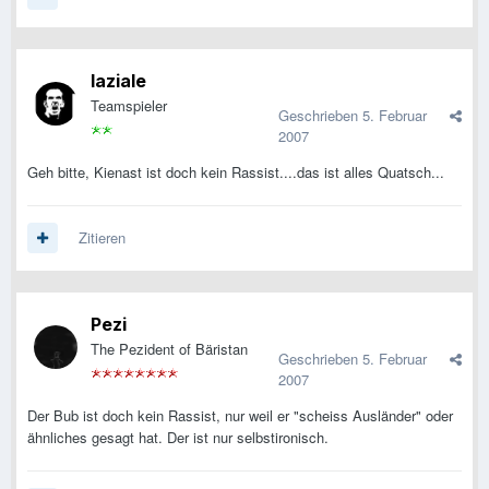
laziale
Teamspieler
Geschrieben
5. Februar
2007
Geh bitte, Kienast ist doch kein Rassist....das ist alles Quatsch...
Zitieren
Pezi
The Pezident of Bäristan
Geschrieben
5. Februar
2007
Der Bub ist doch kein Rassist, nur weil er "scheiss Ausländer" oder
ähnliches gesagt hat. Der ist nur selbstironisch.