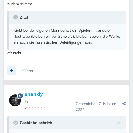
zudem stimmt
Zitat
Kickt bei der eigenen Mannschaft ein Spieler mit anderer
Hautfarbe (bleiben wir bei Schwarz), bleiben sowohl die Würfe,
als auch die rassistischen Beleidigungen aus.
oft nicht...
Zitieren
shankly
xy
Geschrieben
7. Februar
2007
Csabinho schrieb: