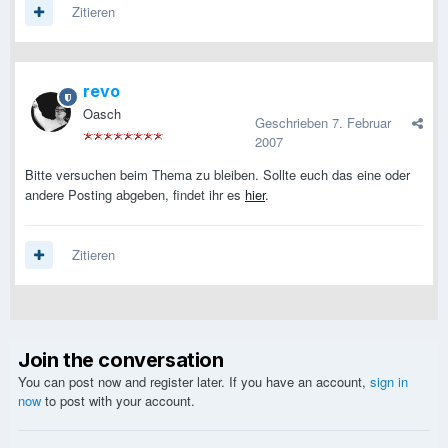
Zitieren
revo
Oasch
Geschrieben
7. Februar
2007
Bitte versuchen beim Thema zu bleiben. Sollte euch das eine oder
andere Posting abgeben, findet ihr es
hier
.
Zitieren
Join the conversation
You can post now and register later. If you have an account,
sign in
now
to post with your account.