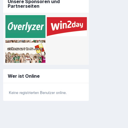
Unsere Sponsoren und
Partnerseiten
Wer ist Online
Keine registrierten Benutzer online.