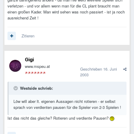
verletzen - und vor allem wenn man für die CL plant braucht man
einen großen Kader. Man wird sehen was noch passiert - ist ja noch
ausreichend Zeit !
Zitieren
Gigi
www.mspeu.at
Geschrieben
16. Juni
2003
Westside schrieb:
Löw will aber lt. eigenen Aussagen nicht rotieren - er selbst
sprach von verdienten pausen für die Spieler von 2-3 Spielen !
Ist das nicht das gleiche? Rotieren und verdiente Pausen?