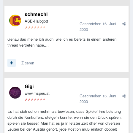
schmechi
ASB-Halbgott
Geschrieben
16. Juni
2003
Genau das meine ich auch, wie ich es bereits in einem anderen
thread vertreten habe....
Zitieren
Gigi
www.mspeu.at
Geschrieben
16. Juni
2003
Es hat sich schon mehrmals bewiesen, dass Spieler ihre Leistung
durch die Konkurrenz steigern konnte, wenn sie den Druck spüren,
spielen sie besser. Man hat es ja in letzter Zeit öfter von diversen
Leuten bei der Austria gehört, jede Postion muß einfach doppelt