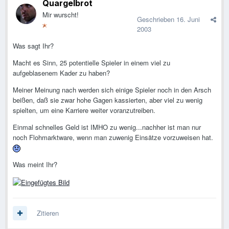
Quargelbrot
Mir wurscht!
Geschrieben
16. Juni
2003
Was sagt Ihr?
Macht es Sinn, 25 potentielle Spieler in einem viel zu
aufgeblasenem Kader zu haben?
Meiner Meinung nach werden sich einige Spieler noch in den Arsch
beißen, daß sie zwar hohe Gagen kassierten, aber viel zu wenig
spielten, um eine Karriere weiter voranzutreiben.
Einmal schnelles Geld ist IMHO zu wenig...nachher ist man nur
noch Flohmarktware, wenn man zuwenig Einsätze vorzuweisen hat.
Was meint Ihr?
Zitieren