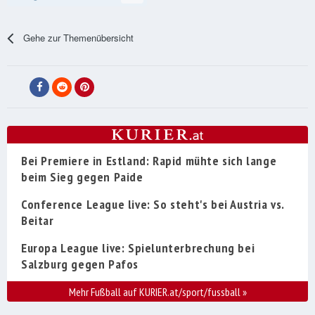
Gehe zur Themenübersicht
Bei Premiere in Estland: Rapid mühte sich lange
beim Sieg gegen Paide
Conference League live: So steht's bei Austria vs.
Beitar
Europa League live: Spielunterbrechung bei
Salzburg gegen Pafos
Mehr Fußball auf KURIER.at/sport/fussball
»