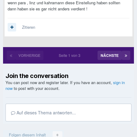
wenn para , linz und kahramann diese Einstellung haben sollten
dann haben sie es gar nicht anders verdient !
Zitieren
VORHERIGE
Seite 1 von 3
NÄCHSTE
Join the conversation
You can post now and register later. If you have an account,
sign in
now
to post with your account.
Auf dieses Thema antworten...
Folgen diesem Inhalt
0