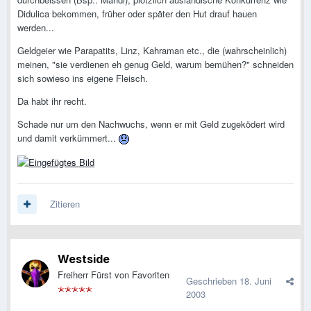
Didulica bekommen, früher oder später den Hut drauf hauen
werden...
Geldgeier wie Parapatits, Linz, Kahraman etc., die (wahrscheinlich)
meinen, "sie verdienen eh genug Geld, warum bemühen?" schneiden
sich sowieso ins eigene Fleisch.
Da habt ihr recht.
Schade nur um den Nachwuchs, wenn er mit Geld zugeködert wird
und damit verkümmert...
Zitieren
Westside
Freiherr Fürst von Favoriten
Geschrieben
18. Juni
2003