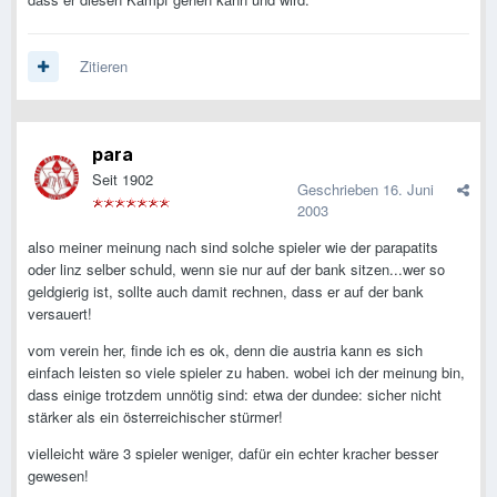
Zitieren
para
Seit 1902
Geschrieben
16. Juni
2003
also meiner meinung nach sind solche spieler wie der parapatits
oder linz selber schuld, wenn sie nur auf der bank sitzen...wer so
geldgierig ist, sollte auch damit rechnen, dass er auf der bank
versauert!
vom verein her, finde ich es ok, denn die austria kann es sich
einfach leisten so viele spieler zu haben. wobei ich der meinung bin,
dass einige trotzdem unnötig sind: etwa der dundee: sicher nicht
stärker als ein österreichischer stürmer!
vielleicht wäre 3 spieler weniger, dafür ein echter kracher besser
gewesen!