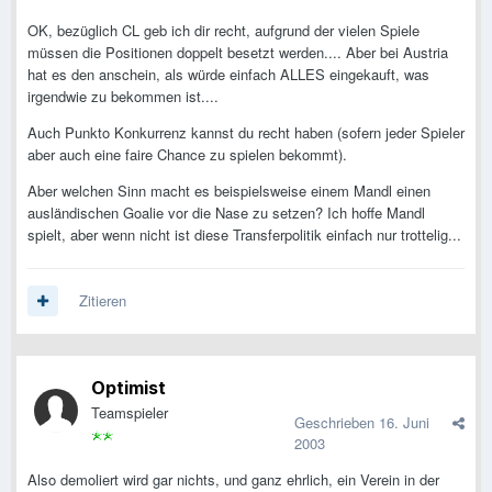
OK, bezüglich CL geb ich dir recht, aufgrund der vielen Spiele
müssen die Positionen doppelt besetzt werden.... Aber bei Austria
hat es den anschein, als würde einfach ALLES eingekauft, was
irgendwie zu bekommen ist....
Auch Punkto Konkurrenz kannst du recht haben (sofern jeder Spieler
aber auch eine faire Chance zu spielen bekommt).
Aber welchen Sinn macht es beispielsweise einem Mandl einen
ausländischen Goalie vor die Nase zu setzen? Ich hoffe Mandl
spielt, aber wenn nicht ist diese Transferpolitik einfach nur trottelig...
Zitieren
Optimist
Teamspieler
Geschrieben
16. Juni
2003
Also demoliert wird gar nichts, und ganz ehrlich, ein Verein in der