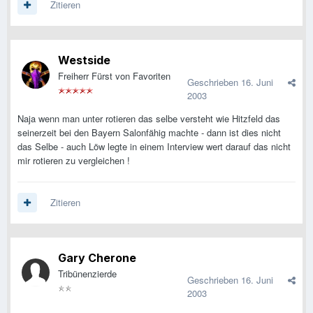
Zitieren
Westside
Freiherr Fürst von Favoriten
Geschrieben
16. Juni
2003
Naja wenn man unter rotieren das selbe versteht wie Hitzfeld das
seinerzeit bei den Bayern Salonfähig machte - dann ist dies nicht
das Selbe - auch Löw legte in einem Interview wert darauf das nicht
mir rotieren zu vergleichen !
Zitieren
Gary Cherone
Tribünenzierde
Geschrieben
16. Juni
2003