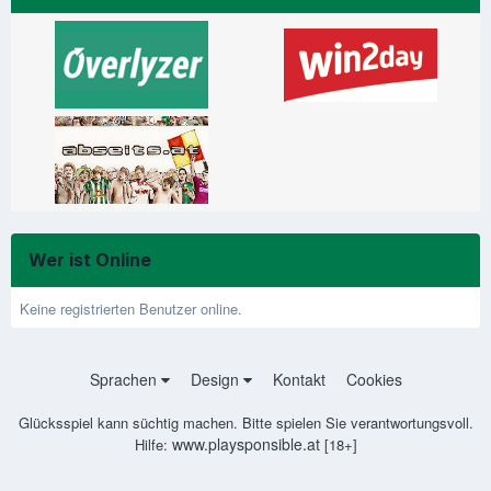
Wer ist Online
Keine registrierten Benutzer online.
Sprachen
Design
Kontakt
Cookies
Glücksspiel kann süchtig machen. Bitte spielen Sie verantwortungsvoll.
www.playsponsible.at
Hilfe:
[18+]