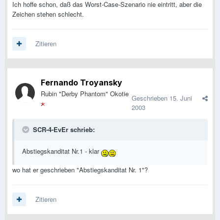
Ich hoffe schon, daß das Worst-Case-Szenario nie eintritt, aber die
Zeichen stehen schlecht.
Zitieren
Fernando Troyansky
Rubin "Derby Phantom" Okotie
Geschrieben
15. Juni
2003
SCR-4-EvEr schrieb:
Abstiegskanditat Nr.1 - klar
wo hat er geschrieben "Abstiegskanditat Nr. 1"?
Zitieren