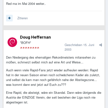
Red ma im Mai 2004 weiter..
Zitieren
Doug Heffernan
*BOFH*
Geschrieben
15. Juni
2003
Den Niedergang des ehemaligen Rekordmeisters mitansehen zu
müßen, schmerzt selbst mich auf eine Art und Weise...
Auch wenn viele Rapid-Fans jetzt wieder aufheulen werden: Rapid
hat in der neuen Saison einen noch schwächeren Kader als zuletzt,
und selbst da kam man noch gefährlich nahe der Abstiegszone...
was kommt dann erst jetzt auf Euch zu???
Eine Rapid, die absteigt, wäre ein Skandal. Dann wäre übrigends die
Austria der EINZIGE Verein, der seit bestehen der Liga noch nie
abgestiegen ist.