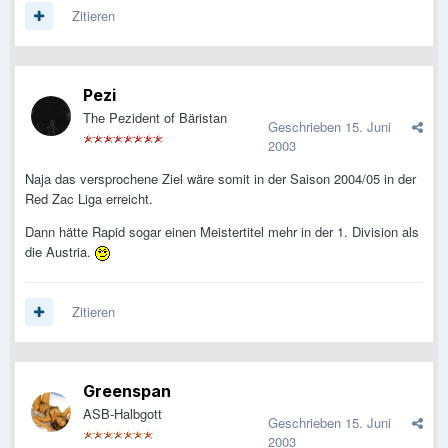
Zitieren
Pezi
The Pezident of Bäristan
Geschrieben
15. Juni
2003
Naja das versprochene Ziel wäre somit in der Saison 2004/05 in der
Red Zac Liga erreicht.
Dann hätte Rapid sogar einen Meistertitel mehr in der 1. Division als
die Austria.
Zitieren
Greenspan
ASB-Halbgott
Geschrieben
15. Juni
2003