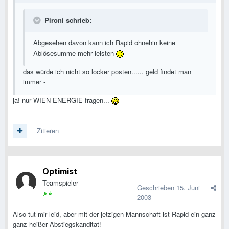
Pironi schrieb:
Abgesehen davon kann ich Rapid ohnehin keine
Ablösesumme mehr leisten
das würde ich nicht so locker posten...... geld findet man
immer -
ja! nur WIEN ENERGIE fragen...
Zitieren
Optimist
Teamspieler
Geschrieben
15. Juni
2003
Also tut mir leid, aber mit der jetzigen Mannschaft ist Rapid ein ganz
ganz heißer Abstiegskanditat!