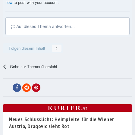
now
to post with your account.
Auf dieses Thema antworten...
Folgen diesem Inhalt
0
Gehe zur Themenübersicht
Neues Schlusslicht: Heimpleite für die Wiener
Austria, Dragovic sieht Rot