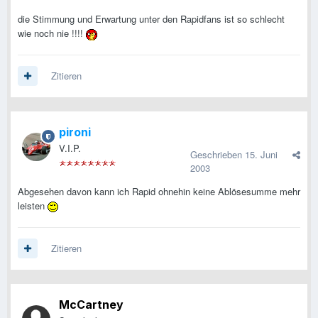
die Stimmung und Erwartung unter den Rapidfans ist so schlecht
wie noch nie !!!!
Zitieren
pironi
V.I.P.
Geschrieben
15. Juni
2003
Abgesehen davon kann ich Rapid ohnehin keine Ablösesumme mehr
leisten
Zitieren
McCartney