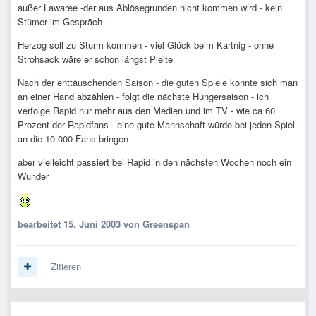
außer Lawaree -der aus Ablösegrunden nicht kommen wird - kein
Stümer im Gespräch
Herzog soll zu Sturm kommen - viel Glück beim Kartnig - ohne
Strohsack wäre er schon längst Pleite
Nach der enttäuschenden Saison - die guten Spiele konnte sich man
an einer Hand abzählen - folgt die nächste Hungersaison - ich
verfolge Rapid nur mehr aus den Medien und im TV - wie ca 60
Prozent der Rapidfans - eine gute Mannschaft würde bei jeden Spiel
an die 10.000 Fans bringen
aber vielleicht passiert bei Rapid in den nächsten Wochen noch ein
Wunder
bearbeitet
15. Juni 2003
von Greenspan
Zitieren