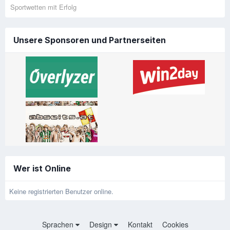
Sportwetten mit Erfolg
Unsere Sponsoren und Partnerseiten
Wer ist Online
Keine registrierten Benutzer online.
Sprachen
Design
Kontakt
Cookies