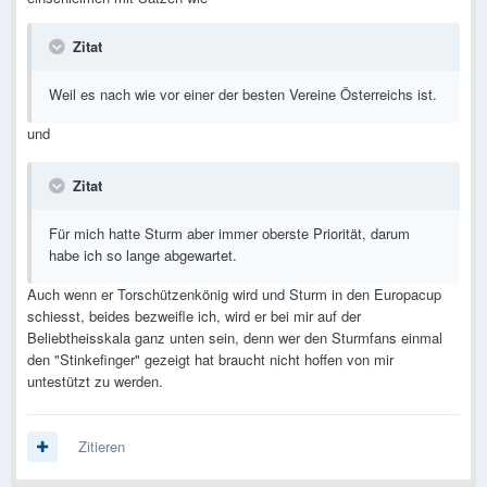
Zitat
Weil es nach wie vor einer der besten Vereine Österreichs ist.
und
Zitat
Für mich hatte Sturm aber immer oberste Priorität, darum
habe ich so lange abgewartet.
Auch wenn er Torschützenkönig wird und Sturm in den Europacup
schiesst, beides bezweifle ich, wird er bei mir auf der
Beliebtheisskala ganz unten sein, denn wer den Sturmfans einmal
den "Stinkefinger" gezeigt hat braucht nicht hoffen von mir
untestützt zu werden.
Zitieren