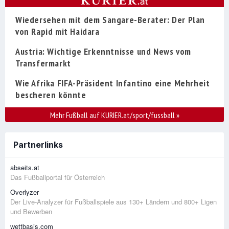
Wiedersehen mit dem Sangare-Berater: Der Plan
von Rapid mit Haidara
Austria: Wichtige Erkenntnisse und News vom
Transfermarkt
Wie Afrika FIFA-Präsident Infantino eine Mehrheit
bescheren könnte
Mehr Fußball auf KURIER.at/sport/fussball
»
Partnerlinks
abseits.at
Das Fußballportal für Österreich
Overlyzer
Der Live-Analyzer für Fußballspiele aus 130+ Ländern und 800+ Ligen
und Bewerben
wettbasis.com