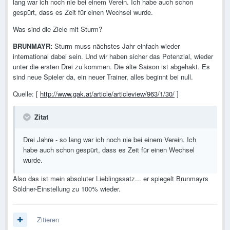
lang war ich noch nie bei einem Verein. Ich habe auch schon
gespürt, dass es Zeit für einen Wechsel wurde.
Was sind die Ziele mit Sturm?
BRUNMAYR:
Sturm muss nächstes Jahr einfach wieder
international dabei sein. Und wir haben sicher das Potenzial, wieder
unter die ersten Drei zu kommen. Die alte Saison ist abgehakt. Es
sind neue Spieler da, ein neuer Trainer, alles beginnt bei null.
Quelle: [
http://www.gak.at/article/articleview/963/1/30/
]
Zitat
Drei Jahre - so lang war ich noch nie bei einem Verein. Ich
habe auch schon gespürt, dass es Zeit für einen Wechsel
wurde.
Also das ist mein absoluter Lieblingssatz... er spiegelt Brunmayrs
Söldner-Einstellung zu 100% wieder.
Zitieren