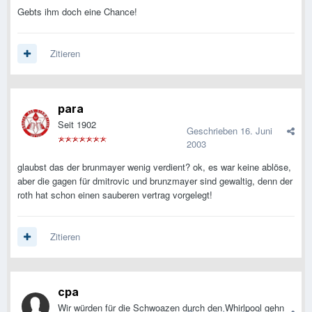
Gebts ihm doch eine Chance!
Zitieren
para
Seit 1902
Geschrieben
16. Juni
2003
glaubst das der brunmayer wenig verdient? ok, es war keine ablöse,
aber die gagen für dmitrovic und brunzmayer sind gewaltig, denn der
roth hat schon einen sauberen vertrag vorgelegt!
Zitieren
cpa
Wir würden für die Schwoazen durch den Whirlpool gehn