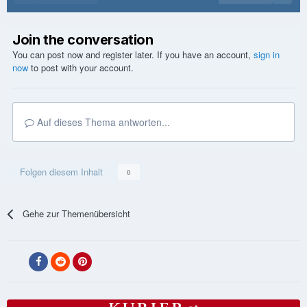
Join the conversation
You can post now and register later. If you have an account,
sign in
now
to post with your account.
Auf dieses Thema antworten...
Folgen diesem Inhalt
0
Gehe zur Themenübersicht