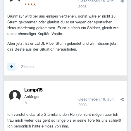
Geschrieben
16. Juni
2003
Brunmayr wird bei uns einiges verdienen, sonst wäre er nicht zu
Sturm gekommen oder glaubst du er ist wegen der sportlichen
Herausforderung gekommen. Er ist einfach ein Söldner, gleich wie
unser ehemaliger Kapitän Vastic.
Aber jetzt ist er LEIDER bei Sturm gelandet und wir müssen jetzt
das Beste aus der Situation herausholen.
Zitieren
Lampi15
Anfänger
Geschrieben
16. Juni
2003
Ich verstehe das alle Sturmfans den Ronnie nicht mögen aber ich
trau mich weten das geht so lange bis er seine Tore für uns schießt.
Ich persönlich halte einiges von ihm.