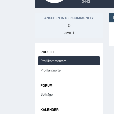
2443
ANSEHEN IN DER COMMUNITY
0
Level 1
PROFILE
Profilkommentare
Profilantworten
FORUM
Beiträge
KALENDER