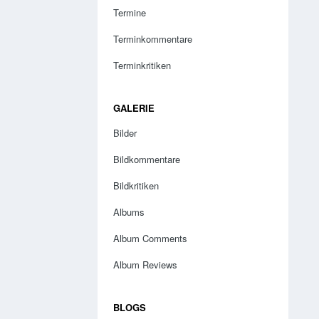
Termine
Terminkommentare
Terminkritiken
GALERIE
Bilder
Bildkommentare
Bildkritiken
Albums
Album Comments
Album Reviews
BLOGS