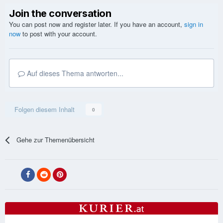
Join the conversation
You can post now and register later. If you have an account,
sign in
now
to post with your account.
Auf dieses Thema antworten...
Folgen diesem Inhalt
0
Gehe zur Themenübersicht