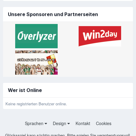
Unsere Sponsoren und Partnerseiten
Wer ist Online
Keine registrierten Benutzer online.
Sprachen
Design
Kontakt
Cookies
Glücksspiel kann süchtig machen. Bitte spielen Sie verantwortungsvoll.