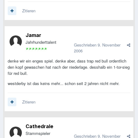
Zitieren
Jamar
Jahrhunderttalent
Geschrieben
9. November
2006
denke wir ein enges spiel. denke aber, dass trap red bull ordentlich
den kopf gewaschen hat nach der niederlage. desshalb ein 1-tor-sieg
für red bull.
westderby ist das keins mehr... schon seit 2 jahren nicht mehr.
Zitieren
Cathedrale
Stammspieler
Geschrieben
9. November