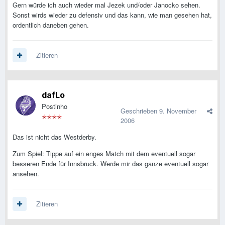
Gern würde ich auch wieder mal Jezek und/oder Janocko sehen.
Sonst wirds wieder zu defensiv und das kann, wie man gesehen hat,
ordentlich daneben gehen.
Zitieren
dafLo
Postinho
Geschrieben
9. November
2006
Das ist nicht das Westderby.
Zum Spiel: Tippe auf ein enges Match mit dem eventuell sogar
besseren Ende für Innsbruck. Werde mir das ganze eventuell sogar
ansehen.
Zitieren