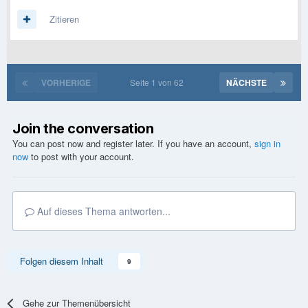
Zitieren
VORHERIGE
Seite 1 von 62
NÄCHSTE
Join the conversation
You can post now and register later. If you have an account,
sign in
now
to post with your account.
Auf dieses Thema antworten...
Folgen diesem Inhalt
9
Gehe zur Themenübersicht