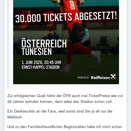
Zur erfolgreichen Quali hätte der ÖFB auch mal TicketPreise wie vor
28 Jahren aufrufen können, dann wäre das Stadion schon voll.
Ein Dankeschön an die Fans, weil sonst sind Sie ja eh nur die
Melkkuh.
Und zu den Familienfreundlichen Beginnzeiten habe ich mich schon