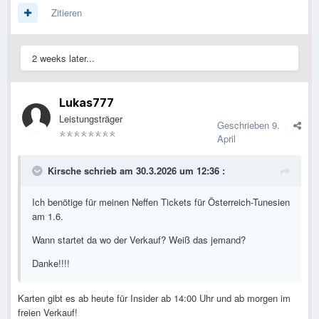
Zitieren
2 weeks later...
Lukas777
Leistungsträger
Geschrieben
9.
April
Kirsche
schrieb am 30.3.2026 um 12:36 :
Ich benötige für meinen Neffen Tickets für Österreich-Tunesien
am 1.6.
Wann startet da wo der Verkauf? Weiß das jemand?
Danke!!!!
Karten gibt es ab heute für Insider ab 14:00 Uhr und ab morgen im
freien Verkauf!