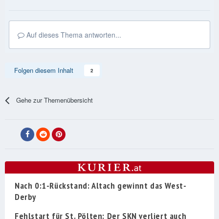
Auf dieses Thema antworten...
Folgen diesem Inhalt
2
Gehe zur Themenübersicht
Nach 0:1-Rückstand: Altach gewinnt das West-
Derby
Fehlstart für St. Pölten: Der SKN verliert auch