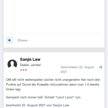
Zitieren
Sanjis Law
Diable. Jambe!
Geschrieben
22. August
2021
OM will nicht weiterspielen (sicher nicht unangenehm hier noch drei
Punkte auf Grund der Krawalle mitzunehmen wenn man 1:0 bereits
hinten lag)
Sampaoli noch immer haß. Schreit "Loco! Loco!" rum.
bearbeitet
22. August 2021
von Sanjis Law