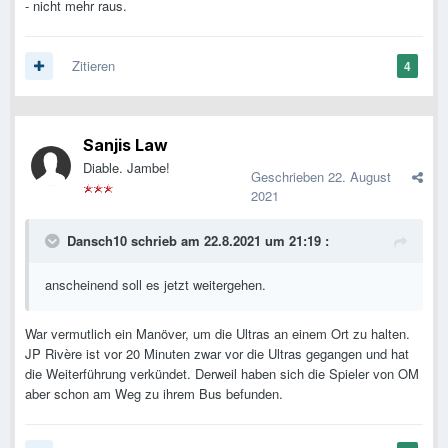
- nicht mehr raus.
Zitieren
4
Sanjis Law
Diable. Jambe!
Geschrieben
22. August
2021
Dansch10
schrieb am 22.8.2021 um 21:19 :
anscheinend soll es jetzt weitergehen.
War vermutlich ein Manöver, um die Ultras an einem Ort zu halten.
JP Rivère ist vor 20 Minuten zwar vor die Ultras gegangen und hat
die Weiterführung verkündet. Derweil haben sich die Spieler von OM
aber schon am Weg zu ihrem Bus befunden.