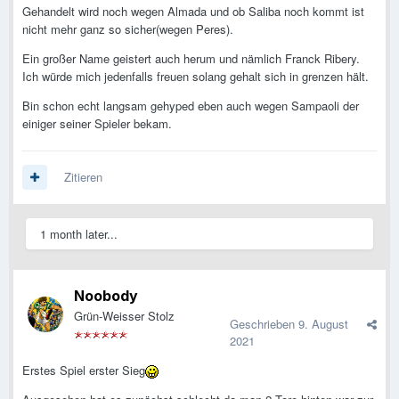
Gehandelt wird noch wegen Almada und ob Saliba noch kommt ist
nicht mehr ganz so sicher(wegen Peres).
Ein großer Name geistert auch herum und nämlich Franck Ribery.
Ich würde mich jedenfalls freuen solang gehalt sich in grenzen hält.
Bin schon echt langsam gehyped eben auch wegen Sampaoli der
einiger seiner Spieler bekam.
Zitieren
1 month later...
Noobody
Grün-Weisser Stolz
Geschrieben
9. August
2021
Erstes Spiel erster Sieg