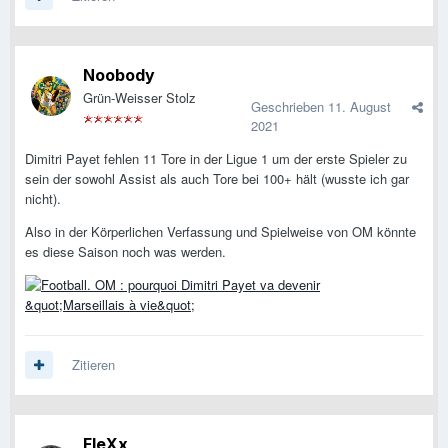
Noobody
Grün-Weisser Stolz
Geschrieben
11. August
2021
Dimitri Payet fehlen 11 Tore in der Ligue 1 um der erste Spieler zu
sein der sowohl Assist als auch Tore bei 100+ hält (wusste ich gar
nicht).
Also in der Körperlichen Verfassung und Spielweise von OM könnte
es diese Saison noch was werden.
Zitieren
FleXx