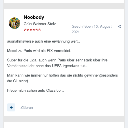
Noobody
Grün-Weisser Stolz
Geschrieben
10. August
2021
ausnahmsweise auch eine erwähnung wert..
Messi zu Paris wird als FIX vermeldet..
Super für die Liga, auch wenn Paris über sehr stark über ihre
Verhältnisse lebt ohne das UEFA irgendwas tut..
Man kann wie immer nur hoffen das sie nichts gewinnen(besonders
die CL nicht)...
Freue mich schon aufs Classico ..
Zitieren