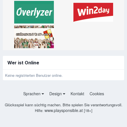
Wer ist Online
Keine registrierten Benutzer online.
Sprachen
Design
Kontakt
Cookies
Glücksspiel kann süchtig machen. Bitte spielen Sie verantwortungsvoll.
www.playsponsible.at
Hilfe:
[18+]