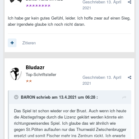
Geschrieben
13. April
2021
Ich habe gar kein gutes Gefühl, leider. Ich hoffe zwar auf einen Sieg,
aber irgendwie glaube ich noch nicht daran.
Zitieren
Bludazr
Top-Schriftsteller
Geschrieben
13. April
2021
BARON
schrieb am 13.4.2021 um 06:28 :
Das Spiel ist schon wieder vor der Brust. Auch wenn ich heute
die Abstiegsfrage durch die Lizenz geklärt werden könnte ein
richtungsweisendes Spiel. Ich glaube das wir ähnlich wie
gegen St.Pölten auflaufen nur das Thurnwald Zwischenbrugger
ersetzt und somit Fischer mehr ins Zentrum rückt. Ich erwarte