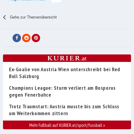
Gehe zur Themenübersicht
Ex-Goalie von Austria Wien unterschreibt bei Red
Bull Salzburg
Champions League: Sturm verliert am Bosporus
gegen Fenerbahce
Trotz Traumstart: Austria musste bis zum Schluss
um Weiterkommen zittern
Mehr Fußball auf KURIER.at/sport/fussball
»