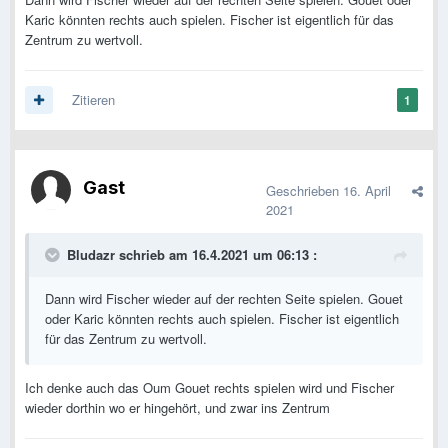
Karic könnten rechts auch spielen. Fischer ist eigentlich für das
Zentrum zu wertvoll.
Zitieren
1
Gast
Geschrieben
16. April
2021
Bludazr
schrieb am 16.4.2021 um 06:13 :
Dann wird Fischer wieder auf der rechten Seite spielen. Gouet
oder Karic könnten rechts auch spielen. Fischer ist eigentlich
für das Zentrum zu wertvoll.
Ich denke auch das Oum Gouet rechts spielen wird und Fischer
wieder dorthin wo er hingehört, und zwar ins Zentrum