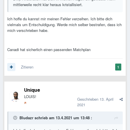
mittlerweile recht klar heraus kristallisiert.
Ich hoffe du kannst mir meinen Fehler verzeihen. Ich bitte dich
vielmals um Entschuldigung. Werde mich selber bestrafen, dass ich
mich verschrieben habe.
Canadi hat sicherlich einen passenden Matchplan
Zitieren
1
Unique
LOUIS!
Geschrieben
13. April
2021
Bludazr
schrieb am 13.4.2021 um 13:48 :