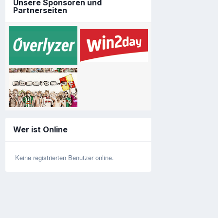
Unsere Sponsoren und
Partnerseiten
Wer ist Online
Keine registrierten Benutzer online.