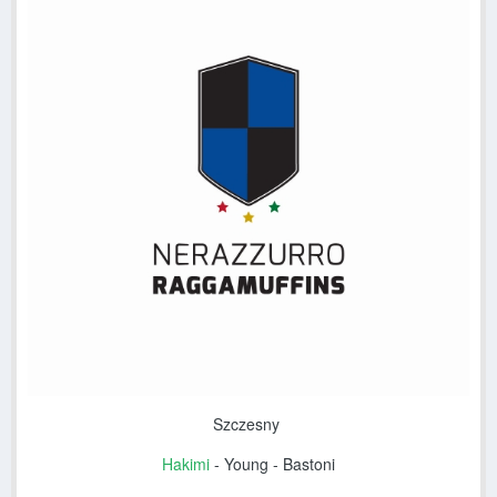
Szczesny
Hakimi
- Young - Bastoni