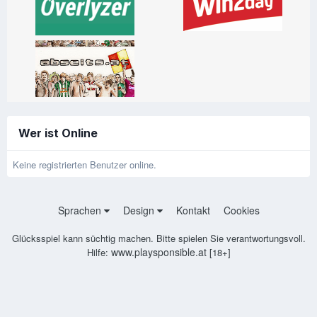
Wer ist Online
Keine registrierten Benutzer online.
Sprachen
Design
Kontakt
Cookies
Glücksspiel kann süchtig machen. Bitte spielen Sie verantwortungsvoll.
www.playsponsible.at
Hilfe:
[18+]