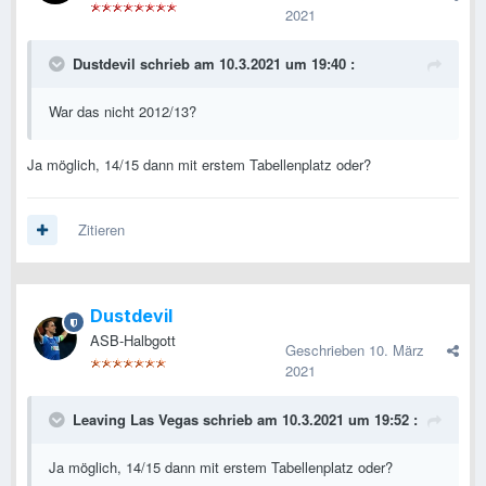
2021
Dustdevil
schrieb am 10.3.2021 um 19:40 :
War das nicht 2012/13?
Ja möglich, 14/15 dann mit erstem Tabellenplatz oder?
Zitieren
Dustdevil
ASB-Halbgott
Geschrieben
10. März
2021
Leaving Las Vegas
schrieb am 10.3.2021 um 19:52 :
Ja möglich, 14/15 dann mit erstem Tabellenplatz oder?