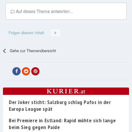
Auf dieses Thema antworten...
Folgen diesem Inhalt
0
Gehe zur Themenübersicht
Der Joker sticht: Salzburg schlug Pafos in der
Europa League spät
Bei Premiere in Estland: Rapid mühte sich lange
beim Sieg gegen Paide