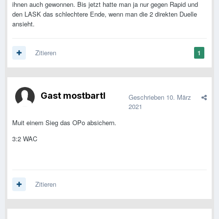
ihnen auch gewonnen. Bis jetzt hatte man ja nur gegen Rapid und
den LASK das schlechtere Ende, wenn man die 2 direkten Duelle
ansieht.
Zitieren
1
Gast mostbartl
Geschrieben
10. März
2021
Muit einem Sieg das OPo absichern.
3:2 WAC
Zitieren