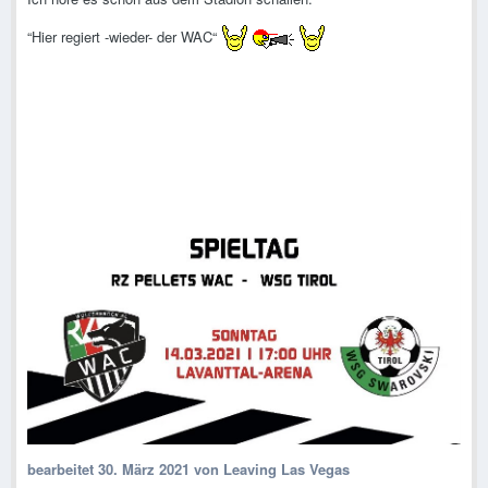
“Hier regiert -wieder- der WAC“
bearbeitet
30. März 2021
von Leaving Las Vegas