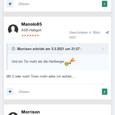
Zitieren
1
Manolo85
ASB-Halbgott
Geschrieben
4. März
2021
Morrison
schrieb am 3.3.2021 um 21:27 :
Und ein Tor mehr als die Hartberger
Mit 2 oder mehr Toren mehr wäre mir wohler....
Zitieren
2
Morrison