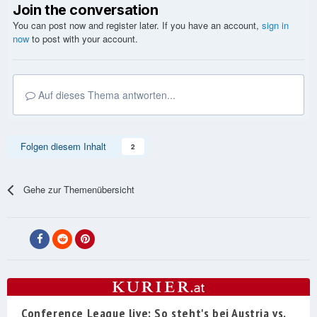
Join the conversation
You can post now and register later. If you have an account,
sign in
now
to post with your account.
Auf dieses Thema antworten...
Folgen diesem Inhalt
2
Gehe zur Themenübersicht
Conference League live: So steht's bei Austria vs.