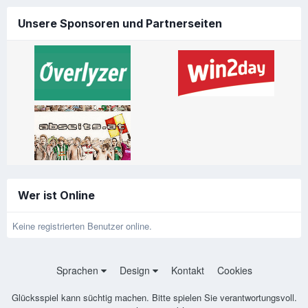
Unsere Sponsoren und Partnerseiten
Wer ist Online
Keine registrierten Benutzer online.
Sprachen
Design
Kontakt
Cookies
Glücksspiel kann süchtig machen. Bitte spielen Sie verantwortungsvoll.