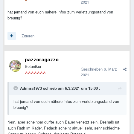
2021
hat jemand von euch nähere infos zum verletzungsstand von
breunig?
Zitieren
pazzoragazzo
Botaniker
Geschrieben
6. März
2021
Admira1973
schrieb am 6.3.2021 um 15:00 :
hat jemand von euch nähere infos zum verletzungsstand von
breunig?
Nein, aber scheinbar dürfte auch Bauer verletzt sein. Deshalb ist
auch Rath im Kader, Petlach scheint aktuell sehr, sehr schlechte
Karten zu haben. Schade, der hätte Potenzial.