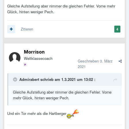
Gleiche Aufstellung aber nimmer die gleichen Fehler. Vorne mehr
Glück, hinten weniger Pech.
Zitieren
4
Morrison
Weltklassecoach
Geschrieben
3. März
2021
Admirabert
schrieb am 1.3.2021 um 13:02 :
Gleiche Aufstellung aber nimmer die gleichen Fehler. Vorne
mehr Glück, hinten weniger Pech.
Und ein Tor mehr als die Hartberger