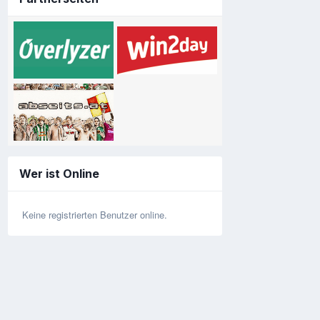
Wer ist Online
Keine registrierten Benutzer online.