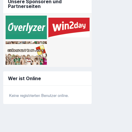
Unsere Sponsoren und
Partnerseiten
Wer ist Online
Keine registrierten Benutzer online.