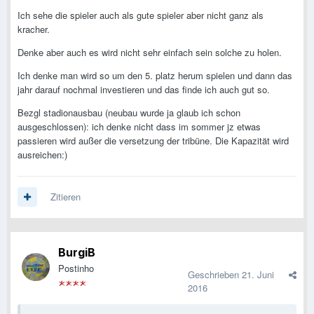
Ich sehe die spieler auch als gute spieler aber nicht ganz als
kracher.
Denke aber auch es wird nicht sehr einfach sein solche zu holen.
Ich denke man wird so um den 5. platz herum spielen und dann das
jahr darauf nochmal investieren und das finde ich auch gut so.
Bezgl stadionausbau (neubau wurde ja glaub ich schon
ausgeschlossen): ich denke nicht dass im sommer jz etwas
passieren wird außer die versetzung der tribüne. Die Kapazität wird
ausreichen:)
Zitieren
BurgiB
Postinho
Geschrieben
21. Juni
2016