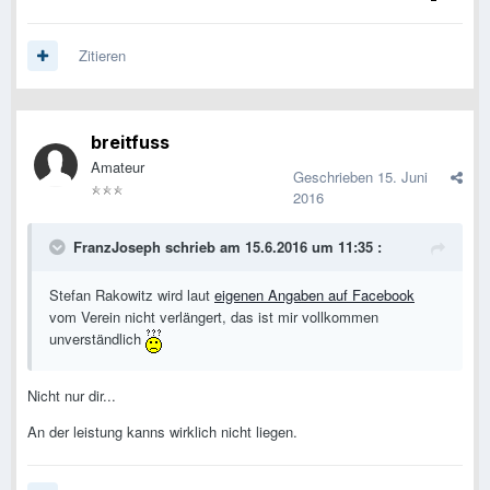
Zitieren
breitfuss
Amateur
Geschrieben
15. Juni
2016
FranzJoseph schrieb am 15.6.2016 um 11:35 :
Stefan Rakowitz wird laut
eigenen Angaben auf Facebook
vom Verein nicht verlängert, das ist mir vollkommen
unverständlich
Nicht nur dir...
An der leistung kanns wirklich nicht liegen.