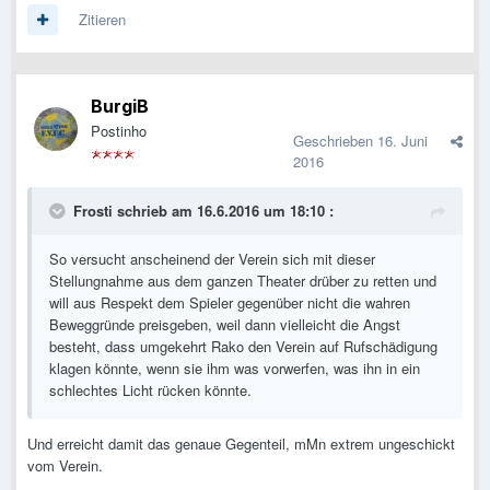
Zitieren
BurgiB
Postinho
Geschrieben
16. Juni
2016
Frosti schrieb am 16.6.2016 um 18:10 :
So versucht anscheinend der Verein sich mit dieser
Stellungnahme aus dem ganzen Theater drüber zu retten und
will aus Respekt dem Spieler gegenüber nicht die wahren
Beweggründe preisgeben, weil dann vielleicht die Angst
besteht, dass umgekehrt Rako den Verein auf Rufschädigung
klagen könnte, wenn sie ihm was vorwerfen, was ihn in ein
schlechtes Licht rücken könnte.
Und erreicht damit das genaue Gegenteil, mMn extrem ungeschickt
vom Verein.