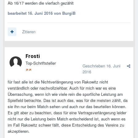
Ab 16/17 werden die vierfach gezählt
bearbeitet
16. Juni 2016
von BurgiB
Zitieren
Frosti
Top-Schriftsteller
Geschrieben
16. Juni
2016
für fast alle ist die Nichtverlängerung von Rakowitz nicht
verständlich oder nachvollziehbar. Auch für mich war es eine
Überraschung, wenn ich wie viele rein die sportliche Leistung am
Spielfeld betrachte. Das ist auch das, was für die meisten zählt, da
sie ihn nur beim Match sehen und auch nur das beurteilen können.
Es gilt aber zu beachten, dass für eine Vertragsverlängerung leider
nicht nur die Leistung beim Match entscheidend ist, auch wenn es
im Fall Rakowitz schwer fällt, diese Entscheidung des Vereins zu
akzeptieren.