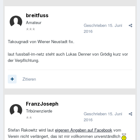
breitfuss
Amateur
Geschrieben
15. Juni
2016
Takougnadi von Wiener Neustadt fix.
laut fussball-im-netz steht auch Lukas Denner von Grödig kurz vor
der Verpflichtung.
Zitieren
FranzJoseph
Tribünenzierde
Geschrieben
15. Juni
2016
Stefan Rakowitz wird laut
eigenen Angaben auf Facebook
vom
Verein nicht verlängert, das ist mir vollkommen unverständlich