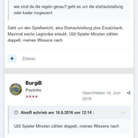
wie sind da die regeln genau? geht es um die startaufstellung
oder kader insgesamt
Geht um den Spielbericht, also Startaufstellung plus Ersatzbank.
Maximal sechs Legionäre erlaubt. U20 Spieler Minuten zählen
doppelt, meines Wissens nach
Zitieren
BurgiB
Postinho
Geschrieben
16. Juni
2016
AlexR schrieb am 16.6.2016 um 12:14 :
U20 Spieler Minuten zählen doppelt, meines Wissens nach