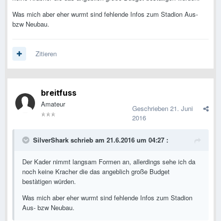
Was mich aber eher wurmt sind fehlende Infos zum Stadion Aus-
bzw Neubau.
Zitieren
breitfuss
Amateur
Geschrieben
21. Juni
2016
SilverShark schrieb am 21.6.2016 um 04:27 :
Der Kader nimmt langsam Formen an, allerdings sehe ich da
noch keine Kracher die das angeblich große Budget
bestàtigen würden.
Was mich aber eher wurmt sind fehlende Infos zum Stadion
Aus- bzw Neubau.