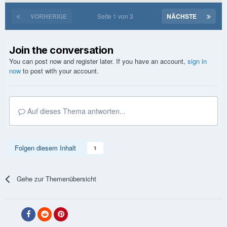
VORHERIGE
Seite 1 von 3
NÄCHSTE
Join the conversation
You can post now and register later. If you have an account,
sign in
now
to post with your account.
Auf dieses Thema antworten...
Folgen diesem Inhalt
1
Gehe zur Themenübersicht