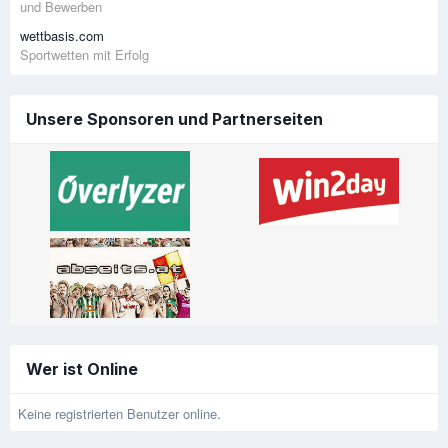
und Bewerben
wettbasis.com
Sportwetten mit Erfolg
Unsere Sponsoren und Partnerseiten
Wer ist Online
Keine registrierten Benutzer online.