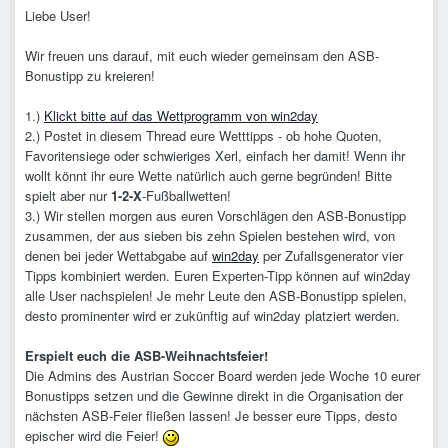
Liebe User!
Wir freuen uns darauf, mit euch wieder gemeinsam den ASB-
Bonustipp zu kreieren!
1.)
Klickt bitte auf das Wettprogramm von win2day
2.) Postet in diesem Thread eure Wetttipps - ob hohe Quoten,
Favoritensiege oder schwieriges Xerl, einfach her damit! Wenn ihr
wollt könnt ihr eure Wette natürlich auch gerne begründen! Bitte
spielt aber nur
1-2-X
-Fußballwetten!
3.) Wir stellen morgen aus euren Vorschlägen den ASB-Bonustipp
zusammen, der aus sieben bis zehn Spielen bestehen wird, von
denen bei jeder Wettabgabe auf
win2day
per Zufallsgenerator vier
Tipps kombiniert werden. Euren Experten-Tipp können auf win2day
alle User nachspielen! Je mehr Leute den ASB-Bonustipp spielen,
desto prominenter wird er zukünftig auf win2day platziert werden.
Erspielt euch die ASB-Weihnachtsfeier!
Die Admins des Austrian Soccer Board werden jede Woche 10 eurer
Bonustipps setzen und die Gewinne direkt in die Organisation der
nächsten ASB-Feier fließen lassen! Je besser eure Tipps, desto
epischer wird die Feier!