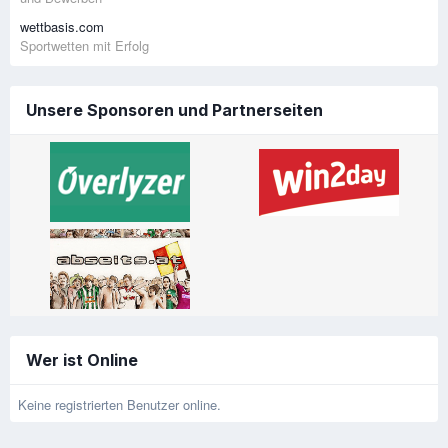
wettbasis.com
Sportwetten mit Erfolg
Unsere Sponsoren und Partnerseiten
Wer ist Online
Keine registrierten Benutzer online.