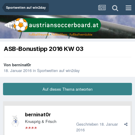
Sportwetten auf win2day
ASB-Bonustipp 2016 KW 03
Von
berninat0r
18. Januar 2016
in
Sportwetten auf win2day
Auf dieses Thema antworten
berninat0r
Knusprig & Frisch
Geschrieben
18. Januar
2016