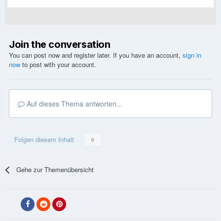
Join the conversation
You can post now and register later. If you have an account,
sign in
now
to post with your account.
Auf dieses Thema antworten...
Folgen diesem Inhalt
0
Gehe zur Themenübersicht