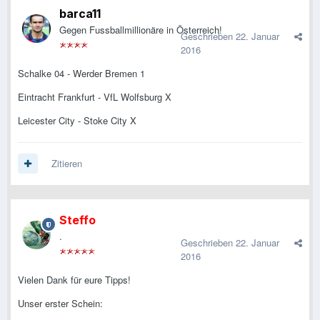
barca11
Gegen Fussballmillionäre in Österreich!
Geschrieben
22. Januar
2016
Schalke 04 - Werder Bremen 1
Eintracht Frankfurt - VfL Wolfsburg X
Leicester City - Stoke City X
Zitieren
Steffo
.
Geschrieben
22. Januar
2016
Vielen Dank für eure Tipps!
Unser erster Schein: