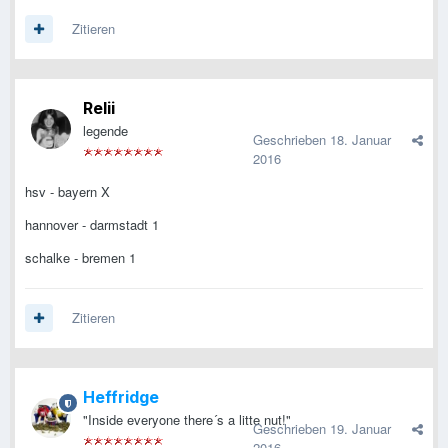
Zitieren
Relii
legende
Geschrieben
18. Januar
2016
hsv - bayern X
hannover - darmstadt 1
schalke - bremen 1
Zitieren
Heffridge
"Inside everyone there´s a litte nut!"
Geschrieben
19. Januar
2016