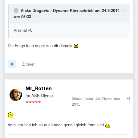
Aleks Dragovic - Dynamo Kiev schrieb am 24.9.2014
um 06:33 :
Arsenal FC
Die Frage kam sogar von dir damals
Zitieren
Mr_Rotten
Im ASB-Olymp
Geschrieben
25. November
2015
Vorallem hab ich es auch noch genau gleich formuliert