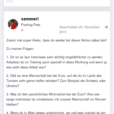
semmerl
Posting-Pate
Geschrieben
25. November
2015
Zuerst mal super Aleks, dass du wieder bei dieser Aktion dabei bist!
Zu meinen Fragen:
1. Dir ist es laut Interviews sehr wichtig torgefährlicher zu werden.
Arbeitest du im Training auch speziell in diese Richtung und wenn ja,
wie sieht diese Arbeit aus?
2. Gibt es eine Mannschaft bei der Euro, auf die du im Laufe des
Turniers sehr gerne treffen würdest? Zum Beispiel die Schweiz oder
Ukraine?
3. Was ist dein persönliches Minimalziel bei der Euro? Also wie
lange möchstest du mindestens mit unserer Mannschaft im Rennen
bleiben?
4. Wenn du in Wien etwas unternimmst, wo und was machst du am