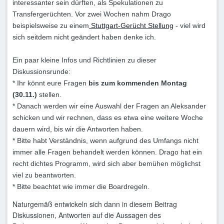
interessanter sein dürften, als Spekulationen zu
Transfergerüchten. Vor zwei Wochen nahm Drago
beispielsweise zu einem
Stuttgart-Gerücht Stellung
- viel wird
sich seitdem nicht geändert haben denke ich.
Ein paar kleine Infos und Richtlinien zu dieser
Diskussionsrunde:
* Ihr könnt eure Fragen
bis zum kommenden Montag
(30.11.)
stellen.
* Danach werden wir eine Auswahl der Fragen an Aleksander
schicken und wir rechnen, dass es etwa eine weitere Woche
dauern wird, bis wir die Antworten haben.
* Bitte habt Verständnis, wenn aufgrund des Umfangs nicht
immer alle Fragen behandelt werden können. Drago hat ein
recht dichtes Programm, wird sich aber bemühen möglichst
viel zu beantworten.
* Bitte beachtet wie immer die
Boardregeln.
Naturgemäß entwickeln sich dann in diesem Beitrag
Diskussionen, Antworten auf die Aussagen des