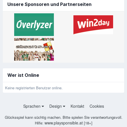
Unsere Sponsoren und Partnerseiten
Wer ist Online
Keine registrierten Benutzer online.
Sprachen
Design
Kontakt
Cookies
Glücksspiel kann süchtig machen. Bitte spielen Sie verantwortungsvoll.
www.playsponsible.at
Hilfe:
[18+]