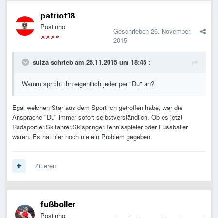
patriot18
Postinho
Geschrieben
26. November
2015
sulza schrieb am 25.11.2015 um 18:45 :
Warum spricht ihn eigentlich jeder per "Du" an?
Egal welchen Star aus dem Sport ich getroffen habe, war die
Ansprache "Du" immer sofort selbstverständlich. Ob es jetzt
Radsportler,Skifahrer,Skispringer,Tennisspieler oder Fussballer
waren. Es hat hier noch nie ein Problem gegeben.
Zitieren
fußboller
Postinho