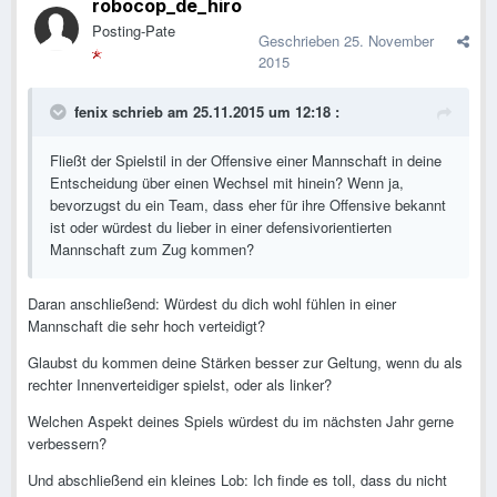
robocop_de_hiro
Posting-Pate
Geschrieben
25. November
2015
fenix schrieb am 25.11.2015 um 12:18 :
Fließt der Spielstil in der Offensive einer Mannschaft in deine
Entscheidung über einen Wechsel mit hinein? Wenn ja,
bevorzugst du ein Team, dass eher für ihre Offensive bekannt
ist oder würdest du lieber in einer defensivorientierten
Mannschaft zum Zug kommen?
Daran anschließend: Würdest du dich wohl fühlen in einer
Mannschaft die sehr hoch verteidigt?
Glaubst du kommen deine Stärken besser zur Geltung, wenn du als
rechter Innenverteidiger spielst, oder als linker?
Welchen Aspekt deines Spiels würdest du im nächsten Jahr gerne
verbessern?
Und abschließend ein kleines Lob: Ich finde es toll, dass du nicht