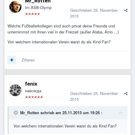
Mr_Rotten
Im ASB-Olymp
Geschrieben
25. November
2015
Welche Fußballerkollegen sind auch privat deine Freunde und
unternimmst mit ihnen viel in der Freizeit (außer Alaba, Arno ...)
Von welchem internationalen Verein warst du als Kind Fan?
Zitieren
fenix
навсегда
Geschrieben
25. November
2015
Mr_Rotten schrieb am 25.11.2015 um 19:26 :
Von welchem internationalen Verein warst du als Kind Fan?