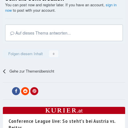
You can post now and register later. If you have an account,
sign in
now
to post with your account.
Auf dieses Thema antworten...
Folgen diesem Inhalt
0
Gehe zur Themenübersicht
Conference League live: So steht's bei Austria vs.
Beitar