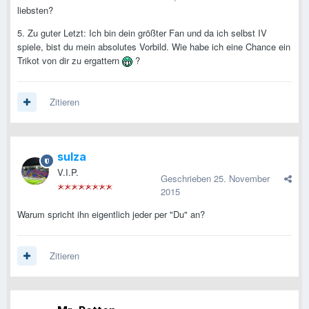
liebsten?
5. Zu guter Letzt: Ich bin dein größter Fan und da ich selbst IV
spiele, bist du mein absolutes Vorbild. Wie habe ich eine Chance ein
Trikot von dir zu ergattern
?
Zitieren
sulza
V.I.P.
Geschrieben
25. November
2015
Warum spricht ihn eigentlich jeder per "Du" an?
Zitieren