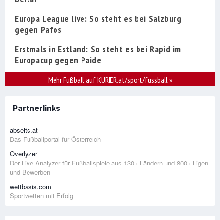
Europa League live: So steht es bei Salzburg
gegen Pafos
Erstmals in Estland: So steht es bei Rapid im
Europacup gegen Paide
Mehr Fußball auf KURIER.at/sport/fussball
»
Partnerlinks
abseits.at
Das Fußballportal für Österreich
Overlyzer
Der Live-Analyzer für Fußballspiele aus 130+ Ländern und 800+ Ligen
und Bewerben
wettbasis.com
Sportwetten mit Erfolg