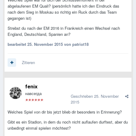
abgelaufenen EM Quali? (persönlich hatte ich den Eindruck das
nach dem Sieg in Moskau so richtig ein Ruck durch das Team
gegangen ist)
Strebst du nach der EM 2016 in Frankreich einen Wechsel nach
England, Deutschland, Spanien an?
bearbeitet
25. November 2015
von patriot18
Zitieren
fenix
навсегда
Geschrieben
25. November
2015
Welches Spiel von dir bis jetzt blieb dir besonders in Erinnerung?
Gibt es ein Stadion, in dem du noch nicht auflaufen durftest, aber du
unbedingt einmal spielen möchtest?