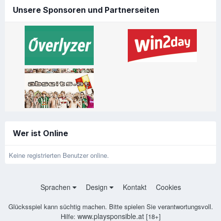
Unsere Sponsoren und Partnerseiten
Wer ist Online
Keine registrierten Benutzer online.
Sprachen
Design
Kontakt
Cookies
Glücksspiel kann süchtig machen. Bitte spielen Sie verantwortungsvoll.
www.playsponsible.at
Hilfe:
[18+]