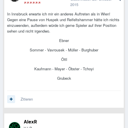
2015
In Innsbruck erwarte ich mir ein anderes Auftreten als in Wien!
Gegen eine Pause von Huspek und Reifeltshammer hätte ich nichts
einzuwenden, außerdem würde ich gerne Spieler auf
ihrer
Position
sehen und nicht irgendwo.
Ebner
Sommer - Vavrousek - Müller - Burghuber
Öttl
Kaufmann - Mayer - Öbster - Tchoyi
Grubeck
Zitieren
AlexR