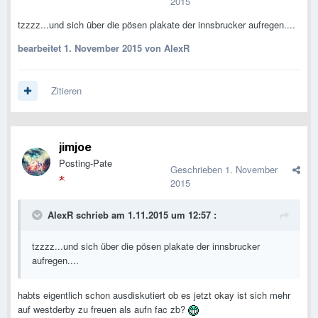
2015
tzzzz...und sich über die pösen plakate der innsbrucker aufregen....
bearbeitet
1. November 2015
von AlexR
Zitieren
jimjoe
Posting-Pate
Geschrieben
1. November
2015
AlexR schrieb am 1.11.2015 um 12:57 :
tzzzz...und sich über die pösen plakate der innsbrucker
aufregen....
habts eigentlich schon ausdiskutiert ob es jetzt okay ist sich mehr
auf westderby zu freuen als aufn fac zb?