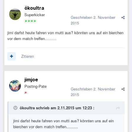
ökoultra
Superkicker
Geschrieben
2. November
2015
jimi darfst heute fahren von mutti aus? könnten uns auf ein bierchen
vor dem match treffen..........
Zitieren
jimjoe
Posting-Pate
Geschrieben
2. November
2015
ökoultra schrieb am 2.11.2015 um 12:23 :
jimi darfst heute fahren von mutti aus? könnten uns auf ein
bierchen vor dem match treffen..........