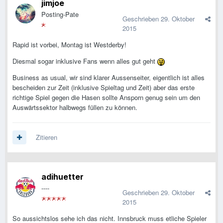
jimjoe
Posting-Pate
Geschrieben
29. Oktober
2015
Rapid ist vorbei, Montag ist Westderby!
Diesmal sogar inklusive Fans wenn alles gut geht
Business as usual, wir sind klarer Aussenseiter, eigentlich ist alles
bescheiden zur Zeit (inklusive Spieltag und Zeit) aber das erste
richtige Spiel gegen die Hasen sollte Ansporn genug sein um den
Auswärtssektor halbwegs füllen zu können.
Zitieren
adihuetter
----
Geschrieben
29. Oktober
2015
So aussichtslos sehe ich das nicht. Innsbruck muss etliche Spieler