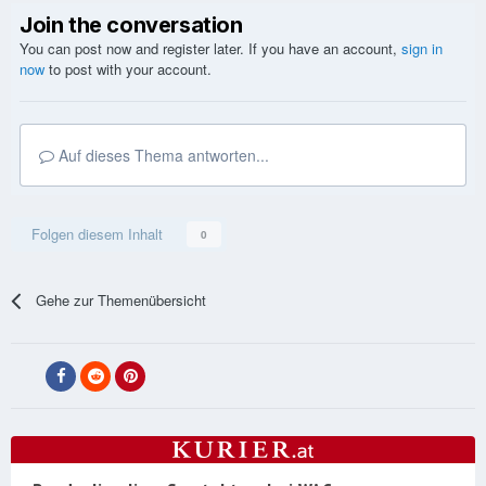
Join the conversation
You can post now and register later. If you have an account,
sign in
now
to post with your account.
Auf dieses Thema antworten...
Folgen diesem Inhalt
0
Gehe zur Themenübersicht