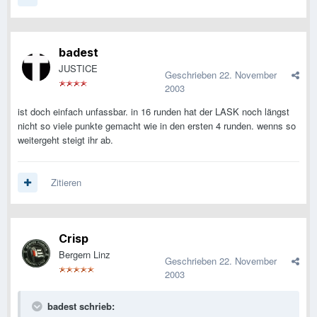
badest
JUSTICE
Geschrieben
22. November
2003
ist doch einfach unfassbar. in 16 runden hat der LASK noch längst
nicht so viele punkte gemacht wie in den ersten 4 runden. wenns so
weitergeht steigt ihr ab.
Zitieren
Crisp
Bergern Linz
Geschrieben
22. November
2003
badest schrieb: