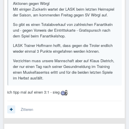
Aktionen gegen Wörgl
Mit einigen Zuckerln wartet der LASK beim letzten Heimspiel
der Saison, am kommenden Freitag gegen SV Wörgl auf.
So gibt es einen Totalabverkauf von zahlreichen Fanartikeln
und - gegen Vorweis der Eintrittskarte - Gratispunsch nach
dem Spiel beim Fanartikelshop.
LASK Trainer Hoffmann hofft, dass gegen die Tiroler endlich
wieder einmal 3 Punkte eingefahren werden können.
Verzichten muss unsere Mannschaft aber auf Klaus Dietrich,
der nur einen Tag nach seiner Gesundmeldung im Training
einen Muskelfaserriss erlitt und für die beiden letzten Spiele
im Herbst ausfällt.
ich tipp mal auf einen 3:1 - sieg
Zitieren