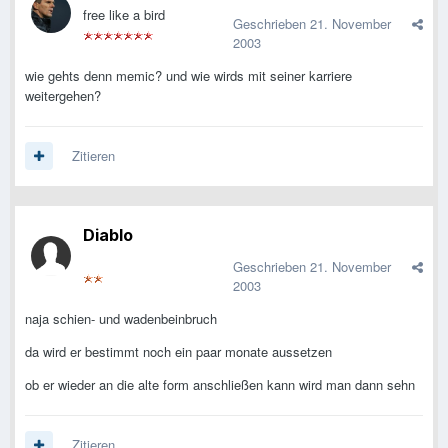
free like a bird
Geschrieben
21. November
2003
wie gehts denn memic? und wie wirds mit seiner karriere
weitergehen?
Zitieren
Diablo
Geschrieben
21. November
2003
naja schien- und wadenbeinbruch
da wird er bestimmt noch ein paar monate aussetzen
ob er wieder an die alte form anschließen kann wird man dann sehn
Zitieren