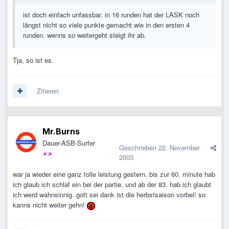
ist doch einfach unfassbar. in 16 runden hat der LASK noch
längst nicht so viele punkte gemacht wie in den ersten 4
runden. wenns so weitergeht steigt ihr ab.
Tja, so ist es.
Zitieren
Mr.Burns
Dauer-ASB-Surfer
Geschrieben
22. November
2003
war ja wieder eine ganz tolle leistung gestern. bis zur 60. minute hab
ich glaub ich schlaf ein bei der partie, und ab der 83. hab ich glaubt
ich werd wahnsinnig. gott sei dank ist die herbstsaison vorbei! so
kanns nicht weiter gehn!