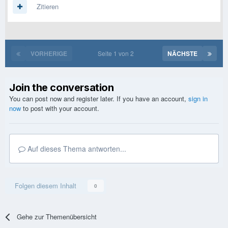
Zitieren
VORHERIGE
Seite 1 von 2
NÄCHSTE
Join the conversation
You can post now and register later. If you have an account,
sign in
now
to post with your account.
Auf dieses Thema antworten...
Folgen diesem Inhalt
0
Gehe zur Themenübersicht