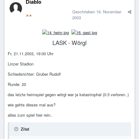
Diablo
Geschrieben
19. November
2003
LASK - Wörgl
Fr, 21.11.2003, 19:00 Uhr
Linzer Stadion
Schiedsrichter: Gruber Rudolf
Runde: 20
das letzte heimspiel gegen wörgl war ja katastrophal (0:3 verloren..)
wie gehts dieses mal aus?
alles zum spiel hier rein..
Zitat