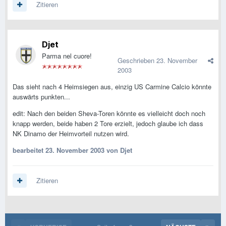
Zitieren
Djet
Parma nel cuore!
Geschrieben
23. November
2003
Das sieht nach 4 Heimsiegen aus, einzig US Carmine Calcio könnte
auswärts punkten...
edit: Nach den beiden Sheva-Toren könnte es vielleicht doch noch
knapp werden, beide haben 2 Tore erzielt, jedoch glaube ich dass
NK Dinamo der Heimvorteil nutzen wird.
bearbeitet
23. November 2003
von Djet
Zitieren