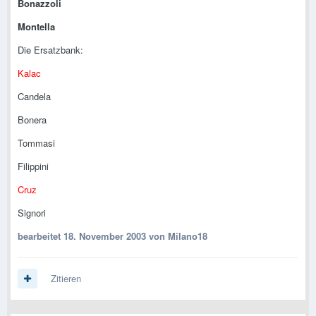
Bonazzoli
Montella
Die Ersatzbank:
Kalac
Candela
Bonera
Tommasi
Filippini
Cruz
Signori
bearbeitet
18. November 2003
von Milano18
Zitieren