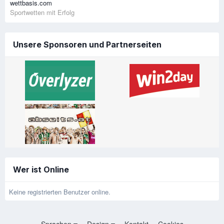
wettbasis.com
Sportwetten mit Erfolg
Unsere Sponsoren und Partnerseiten
Wer ist Online
Keine registrierten Benutzer online.
Sprachen
Design
Kontakt
Cookies