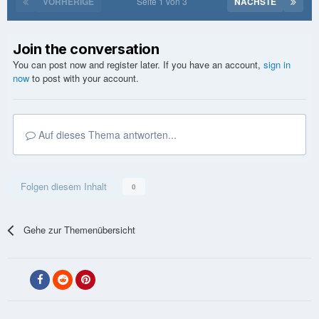
VORHERIGE
Seite 1 von 3
NÄCHSTE
Join the conversation
You can post now and register later. If you have an account,
sign in
now
to post with your account.
Auf dieses Thema antworten...
Folgen diesem Inhalt
0
Gehe zur Themenübersicht