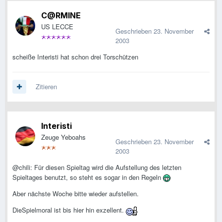
C@RMINE
US LECCE
Geschrieben
23. November
2003
scheiße Interisti hat schon drei Torschützen
Zitieren
Interisti
Zeuge Yeboahs
Geschrieben
23. November
2003
@chili: Für diesen Spieltag wird die Aufstellung des letzten
Spieltages benutzt, so steht es sogar in den Regeln
Aber nächste Woche bitte wieder aufstellen.
DieSpielmoral ist bis hier hin exzellent.