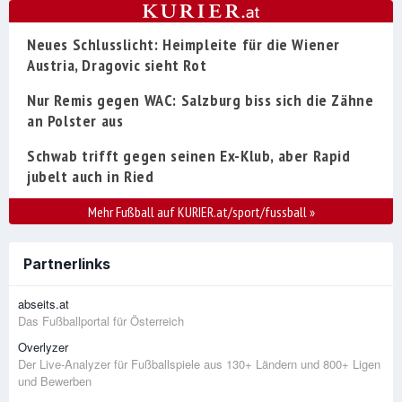
Neues Schlusslicht: Heimpleite für die Wiener
Austria, Dragovic sieht Rot
Nur Remis gegen WAC: Salzburg biss sich die Zähne
an Polster aus
Schwab trifft gegen seinen Ex-Klub, aber Rapid
jubelt auch in Ried
Mehr Fußball auf KURIER.at/sport/fussball
»
Partnerlinks
abseits.at
Das Fußballportal für Österreich
Overlyzer
Der Live-Analyzer für Fußballspiele aus 130+ Ländern und 800+ Ligen
und Bewerben