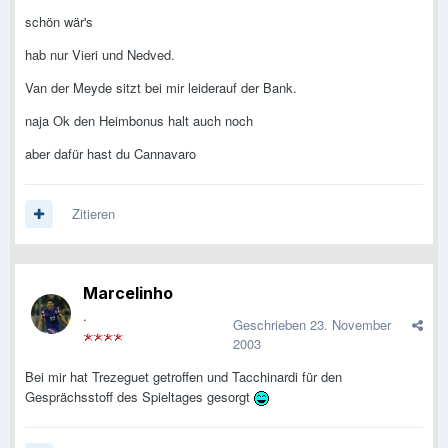
schön wär's
hab nur Vieri und Nedved.
Van der Meyde sitzt bei mir leiderauf der Bank.
naja Ok den Heimbonus halt auch noch
aber dafür hast du Cannavaro
Zitieren
Marcelinho
.
Geschrieben
23. November
2003
Bei mir hat Trezeguet getroffen und Tacchinardi für den
Gesprächsstoff des Spieltages gesorgt