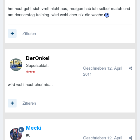
hm heut geht sich vmtl nicht aus, morgen hab ich selber match und
am donnerstag training. wird wohl eher nix die woche
Zitieren
DerOnkel
Supersoldat.
Geschrieben
12. April
2011
wird wohl heut eher nix...
Zitieren
Mecki
#6
Geschrieben
12. April