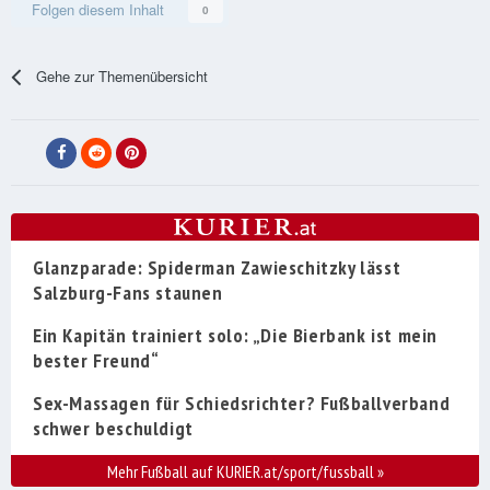
Folgen diesem Inhalt
0
Gehe zur Themenübersicht
Glanzparade: Spiderman Zawieschitzky lässt
Salzburg-Fans staunen
Ein Kapitän trainiert solo: „Die Bierbank ist mein
bester Freund“
Sex-Massagen für Schiedsrichter? Fußballverband
schwer beschuldigt
Mehr Fußball auf KURIER.at/sport/fussball
»