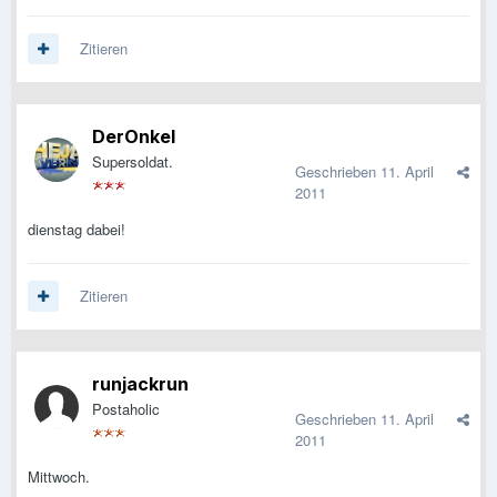
Zitieren
DerOnkel
Supersoldat.
Geschrieben
11. April
2011
dienstag dabei!
Zitieren
runjackrun
Postaholic
Geschrieben
11. April
2011
Mittwoch.