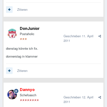
Zitieren
DonJunior
Postaholic
Geschrieben
11. April
2011
dienstag könnte ich fix.
donnerstag in klammer
Zitieren
Dannyo
Schefoasch
Geschrieben
12. April
2011