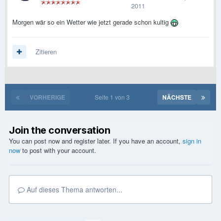
2011
Morgen wär so ein Wetter wie jetzt gerade schon kultig
Zitieren
VORHERIGE
Seite 1 von 3
NÄCHSTE
Join the conversation
You can post now and register later. If you have an account,
sign in
now
to post with your account.
Auf dieses Thema antworten...