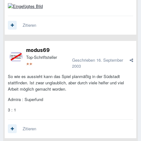
Zitieren
modus69
Top-Schriftsteller
Geschrieben
16. September
2003
So wie es aussieht kann das Spiel planmäßig in der Südstadt
stattfinden. Ist zwar unglaublich, aber durch viele helfer und viel
Arbeit möglich gemacht worden.
Admira : Superfund
3 : 1
Zitieren