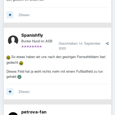
Zitieren
Spanishfly
Bunter Hund im ASB
Geschrieben
14. September
2003
So etwas haben wir uns nach den gestrigen Fernsehbildern fast
gedacht
Dieses Feld hat ja wohl nichts mehr mit einem Fußballfeld zu tun
gehabt
Zitieren
petrova-fan