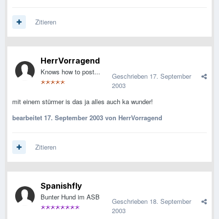
Zitieren
HerrVorragend
Knows how to post...
Geschrieben
17. September
2003
mit einem stürmer is das ja alles auch ka wunder!
bearbeitet
17. September 2003
von HerrVorragend
Zitieren
Spanishfly
Bunter Hund im ASB
Geschrieben
18. September
2003