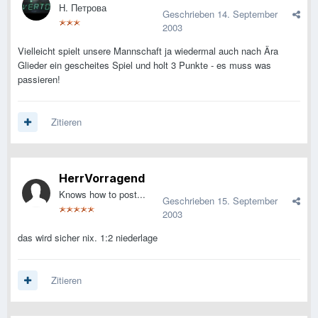
Н. Петрова
Geschrieben
14. September
2003
Vielleicht spielt unsere Mannschaft ja wiedermal auch nach Ära
Glieder ein gescheites Spiel und holt 3 Punkte - es muss was
passieren!
Zitieren
HerrVorragend
Knows how to post...
Geschrieben
15. September
2003
das wird sicher nix. 1:2 niederlage
Zitieren