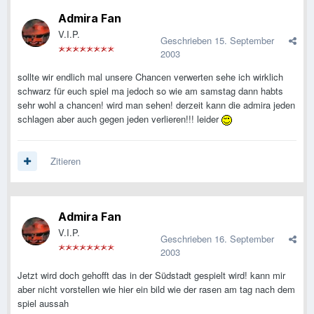
Admira Fan
V.I.P.
Geschrieben
15. September
2003
sollte wir endlich mal unsere Chancen verwerten sehe ich wirklich
schwarz für euch spiel ma jedoch so wie am samstag dann habts
sehr wohl a chancen! wird man sehen! derzeit kann die admira jeden
schlagen aber auch gegen jeden verlieren!!! leider
Zitieren
Admira Fan
V.I.P.
Geschrieben
16. September
2003
Jetzt wird doch gehofft das in der Südstadt gespielt wird! kann mir
aber nicht vorstellen wie hier ein bild wie der rasen am tag nach dem
spiel aussah