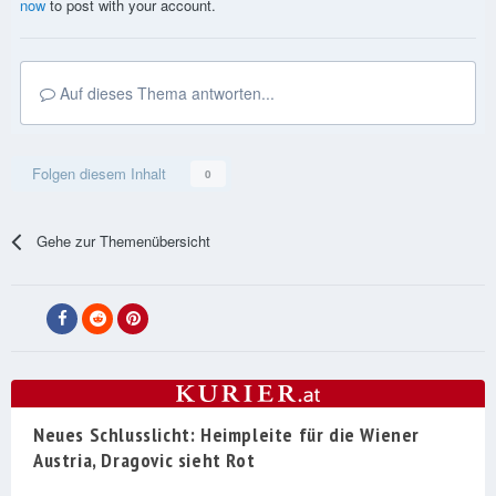
now
to post with your account.
Auf dieses Thema antworten...
Folgen diesem Inhalt
0
Gehe zur Themenübersicht
Neues Schlusslicht: Heimpleite für die Wiener
Austria, Dragovic sieht Rot