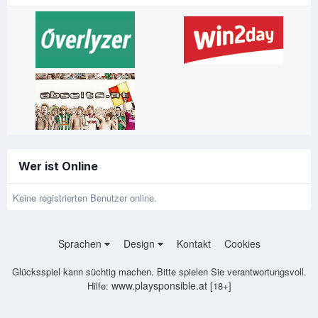
Wer ist Online
Keine registrierten Benutzer online.
Sprachen
Design
Kontakt
Cookies
Glücksspiel kann süchtig machen. Bitte spielen Sie verantwortungsvoll.
www.playsponsible.at
Hilfe:
[18+]