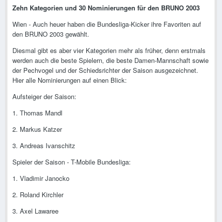
Zehn Kategorien und 30 Nominierungen für den BRUNO 2003
Wien - Auch heuer haben die Bundesliga-Kicker ihre Favoriten auf
den BRUNO 2003 gewählt.
Diesmal gibt es aber vier Kategorien mehr als früher, denn erstmals
werden auch die beste Spielern, die beste Damen-Mannschaft sowie
der Pechvogel und der Schiedsrichter der Saison ausgezeichnet.
Hier alle Nominierungen auf einen Blick:
Aufsteiger der Saison:
1. Thomas Mandl
2. Markus Katzer
3. Andreas Ivanschitz
Spieler der Saison - T-Mobile Bundesliga:
1. Vladimir Janocko
2. Roland Kirchler
3. Axel Lawaree