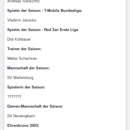
Andreas Ivanschitz
Spieler der Saison - T-Mobile Bundesliga:
Vladimir Janocko
Spieler der Saison - Red Zac Erste Liga
Didi Kühbauer
Trainer der Saison:
Walter Schachner
Mannschaft der Saison:
SV Mattersburg
Spielerin der Saison:
???????
Damen-Mannschaft der Saison:
SV Neulengbach
Ehrenbruno 2003: