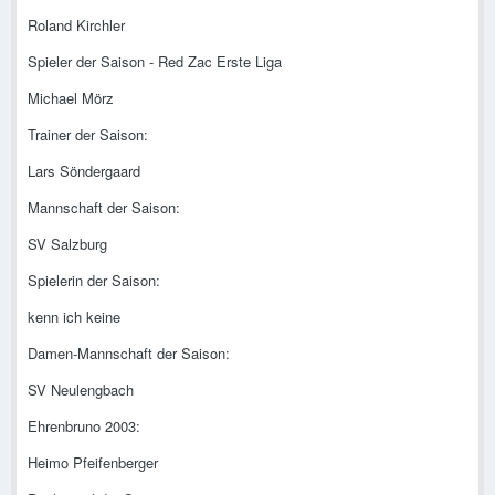
Roland Kirchler
Spieler der Saison - Red Zac Erste Liga
Michael Mörz
Trainer der Saison:
Lars Söndergaard
Mannschaft der Saison:
SV Salzburg
Spielerin der Saison:
kenn ich keine
Damen-Mannschaft der Saison:
SV Neulengbach
Ehrenbruno 2003:
Heimo Pfeifenberger