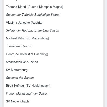
Thomas Mandl (Austria Memphis Magna)
Spieler der T-Mobile-Bundesliga-Saison
Vladimir Janocko (Austria)
Spieler der Red Zac-Erste-Liga-Saison
Michael Mörz (SV Mattersburg)
Trainer der Saison
Georg Zellhofer (SV Pasching)
Mannschaft der Saison
SV Mattersburg
Spielerin der Saison
Birgit Hufnagl (SV Neulengbach)
Frauen-Mannschaft der Saison
SV Neulengbach