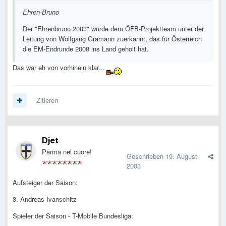
Ehren-Bruno
Der "Ehrenbruno 2003" wurde dem ÖFB-Projektteam unter der
Leitung von Wolfgang Gramann zuerkannt, das für Österreich
die EM-Endrunde 2008 ins Land geholt hat.
Das war eh von vorhinein klar...
Zitieren
Djet
Parma nel cuore!
Geschrieben
19. August
2003
Aufsteiger der Saison:
3. Andreas Ivanschitz
Spieler der Saison - T-Mobile Bundesliga: