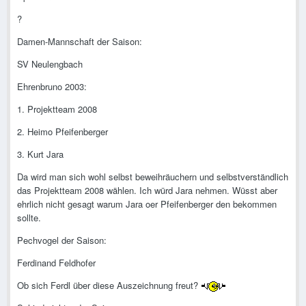
?
Damen-Mannschaft der Saison:
SV Neulengbach
Ehrenbruno 2003:
1. Projektteam 2008
2. Heimo Pfeifenberger
3. Kurt Jara
Da wird man sich wohl selbst beweihräuchern und selbstverständlich
das Projektteam 2008 wählen. Ich würd Jara nehmen. Wüsst aber
ehrlich nicht gesagt warum Jara oer Pfeifenberger den bekommen
sollte.
Pechvogel der Saison:
Ferdinand Feldhofer
Ob sich Ferdl über diese Auszeichnung freut?