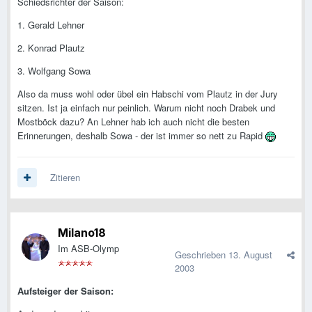
Schiedsrichter der Saison:
1. Gerald Lehner
2. Konrad Plautz
3. Wolfgang Sowa
Also da muss wohl oder übel ein Habschi vom Plautz in der Jury
sitzen. Ist ja einfach nur peinlich. Warum nicht noch Drabek und
Mostböck dazu? An Lehner hab ich auch nicht die besten
Erinnerungen, deshalb Sowa - der ist immer so nett zu Rapid
Zitieren
Milano18
Im ASB-Olymp
Geschrieben
13. August
2003
Aufsteiger der Saison: