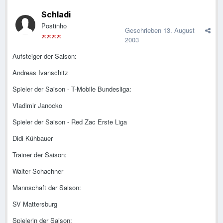
Schladi
Postinho
Geschrieben
13. August
2003
Aufsteiger der Saison:
Andreas Ivanschitz
Spieler der Saison - T-Mobile Bundesliga:
Vladimir Janocko
Spieler der Saison - Red Zac Erste Liga
Didi Kühbauer
Trainer der Saison:
Walter Schachner
Mannschaft der Saison:
SV Mattersburg
Spielerin der Saison: