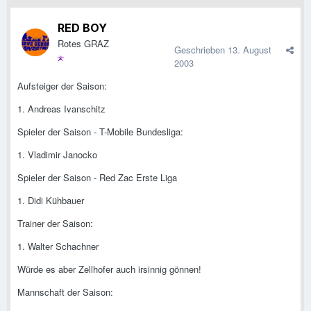
RED BOY
Rotes GRAZ
Geschrieben
13. August
2003
Aufsteiger der Saison:
1. Andreas Ivanschitz
Spieler der Saison - T-Mobile Bundesliga:
1. Vladimir Janocko
Spieler der Saison - Red Zac Erste Liga
1. Didi Kühbauer
Trainer der Saison:
1. Walter Schachner
Würde es aber Zellhofer auch irsinnig gönnen!
Mannschaft der Saison: