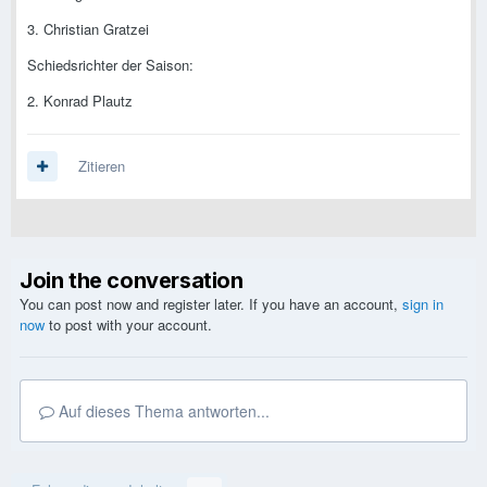
3. Christian Gratzei
Schiedsrichter der Saison:
2. Konrad Plautz
Zitieren
Join the conversation
You can post now and register later. If you have an account,
sign in
now
to post with your account.
Auf dieses Thema antworten...