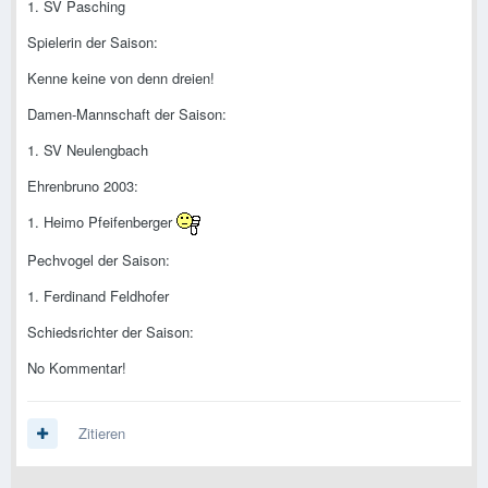
1. SV Pasching
Spielerin der Saison:
Kenne keine von denn dreien!
Damen-Mannschaft der Saison:
1. SV Neulengbach
Ehrenbruno 2003:
1. Heimo Pfeifenberger
Pechvogel der Saison:
1. Ferdinand Feldhofer
Schiedsrichter der Saison:
No Kommentar!
Zitieren