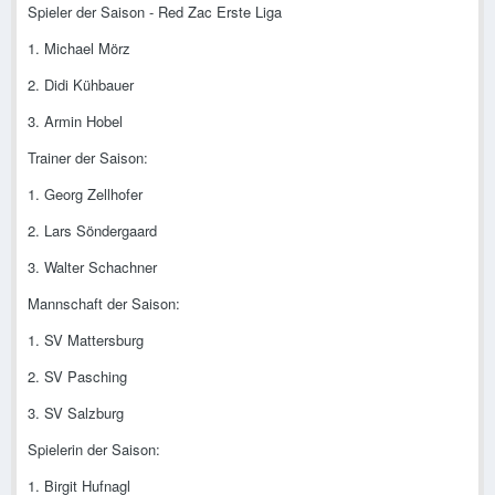
Spieler der Saison - Red Zac Erste Liga
1. Michael Mörz
2. Didi Kühbauer
3. Armin Hobel
Trainer der Saison:
1. Georg Zellhofer
2. Lars Söndergaard
3. Walter Schachner
Mannschaft der Saison:
1. SV Mattersburg
2. SV Pasching
3. SV Salzburg
Spielerin der Saison:
1. Birgit Hufnagl