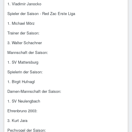
1. Vladimir Janocko
Spieler der Saison - Red Zac Erste Liga
1. Michael Mörz
Trainer der Saison:
3. Walter Schachner
Mannschaft der Saison:
1. SV Mattersburg
Spielerin der Saison:
1. Birgit Hufnagl
Damen-Mannschaft der Saison:
1. SV Neulengbach
Ehrenbruno 2003:
3. Kurt Jara
Pechvogel der Saison: