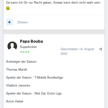
Da kann ich Dir nur Recht geben. Sowas kann doch nicht wahr sein.
Zitieren
Papa Bouba
Superkicker
Geschrieben
14. August
2003
Aufsteiger der Saison:
Thomas Mandl
Spieler der Saison - T-Mobile Bundesliga:
Vladimir Janocko
Spieler der Saison - Red Zac Erste Liga
Armin Hobel