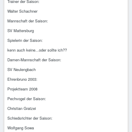
Trainer der Saison:
Walter Schachner
Mannschaft der Saison:
SV Mattersburg
Spielerin der Saison:
kenn auch keine...oder sollte ich??
Damen-Mannschaft der Saison:
SV Neulengbach
Ehrenbruno 2003:
Projektteam 2008
Pechvogel der Saison:
Christian Gratzei
Schiedsrichter der Saison:
Wolfgang Sowa