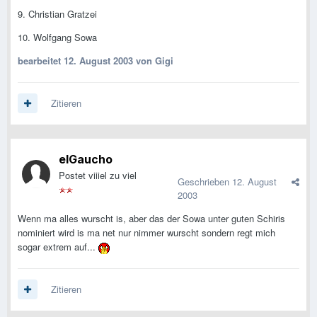
9. Christian Gratzei
10. Wolfgang Sowa
bearbeitet
12. August 2003
von Gigi
Zitieren
elGaucho
Postet viiiel zu viel
Geschrieben
12. August
2003
Wenn ma alles wurscht is, aber das der Sowa unter guten Schiris
nominiert wird is ma net nur nimmer wurscht sondern regt mich
sogar extrem auf...
Zitieren