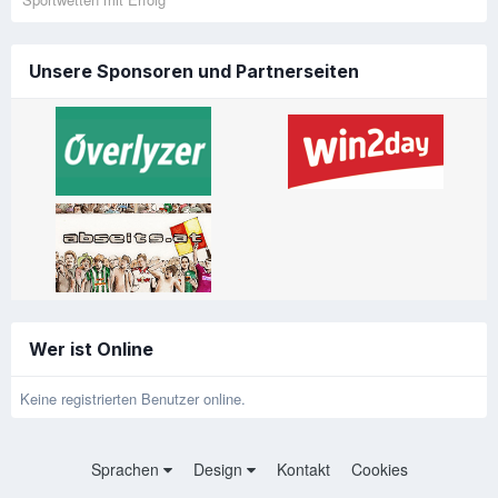
Unsere Sponsoren und Partnerseiten
Wer ist Online
Keine registrierten Benutzer online.
Sprachen
Design
Kontakt
Cookies