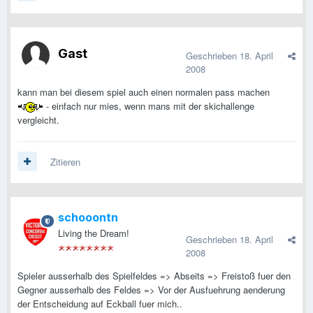
Gast
Geschrieben
18. April
2008
kann man bei diesem spiel auch einen normalen pass machen
- einfach nur mies, wenn mans mit der skichallenge
vergleicht.
Zitieren
schooontn
Living the Dream!
Geschrieben
18. April
2008
Spieler ausserhalb des Spielfeldes => Abseits => Freistoß fuer den
Gegner ausserhalb des Feldes => Vor der Ausfuehrung aenderung
der Entscheidung auf Eckball fuer mich..