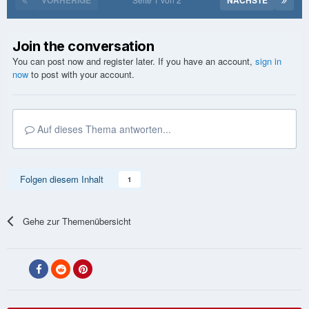
Join the conversation
You can post now and register later. If you have an account,
sign in
now
to post with your account.
Auf dieses Thema antworten...
Folgen diesem Inhalt
1
Gehe zur Themenübersicht