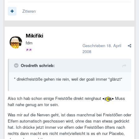
Zitieren
Mikifiki
fdm
Geschrieben
18. April
2008
Orodreth schrieb:
* direktfreistöße gehen nie rein, weil der goali immer "glänzt"
Also ich hab schon einige Freistöße direkt reinghaut
Muss
halt nahe genug am tor sein.
Was mir auf die Nerven geht, ist dass manchmal bei Freistößen oder
Elfern automatisch geschossen wird, ohne das man etwas gedrückt
hat. Ich drücke jetzt immer vor elfern oder Freistößen öfters nach
rechts dann macht ers nicht mehr(vielleicht is es eh nur Placebo,