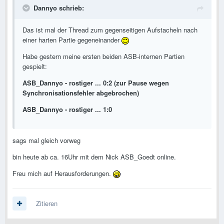
Dannyo schrieb:
Das ist mal der Thread zum gegenseitigen Aufstacheln nach
einer harten Partie gegeneinander
Habe gestern meine ersten beiden ASB-internen Partien
gespielt:
ASB_Dannyo - rostiger ... 0:2 (zur Pause wegen
Synchronisationsfehler abgebrochen)
ASB_Dannyo - rostiger ... 1:0
sags mal gleich vorweg
bin heute ab ca. 16Uhr mit dem Nick ASB_Goedt online.
Freu mich auf Herausforderungen.
Zitieren