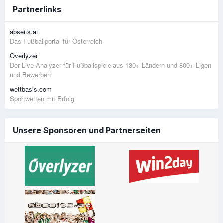
Partnerlinks
abseits.at
Das Fußballportal für Österreich
Overlyzer
Der Live-Analyzer für Fußballspiele aus 130+ Ländern und 800+ Ligen
und Bewerben
wettbasis.com
Sportwetten mit Erfolg
Unsere Sponsoren und Partnerseiten