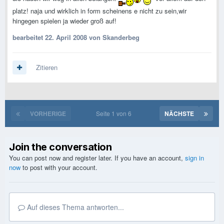
platz! naja und wirklich in form scheinens e nicht zu sein,wir
hingegen spielen ja wieder groß auf!
bearbeitet
22. April 2008
von Skanderbeg
Zitieren
VORHERIGE
Seite 1 von 6
NÄCHSTE
Join the conversation
You can post now and register later. If you have an account,
sign in
now
to post with your account.
Auf dieses Thema antworten...