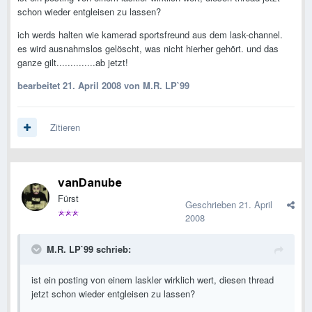
schon wieder entgleisen zu lassen?
ich werds halten wie kamerad sportsfreund aus dem lask-channel.
es wird ausnahmslos gelöscht, was nicht hierher gehört. und das
ganze gilt..............ab jetzt!
bearbeitet
21. April 2008
von M.R. LP`99
Zitieren
vanDanube
Fürst
Geschrieben
21. April
2008
M.R. LP`99 schrieb:
ist ein posting von einem laskler wirklich wert, diesen thread
jetzt schon wieder entgleisen zu lassen?