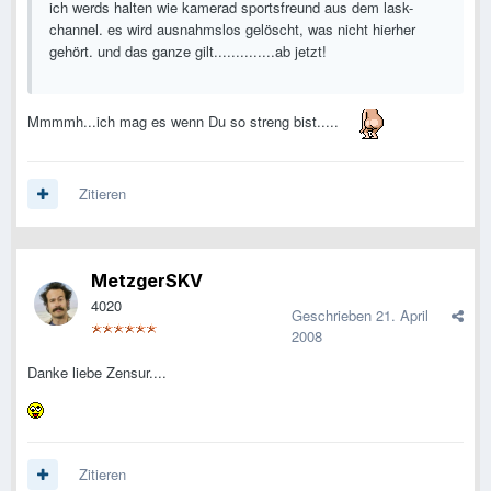
ich werds halten wie kamerad sportsfreund aus dem lask-
channel. es wird ausnahmslos gelöscht, was nicht hierher
gehört. und das ganze gilt..............ab jetzt!
Mmmmh...ich mag es wenn Du so streng bist.....
Zitieren
MetzgerSKV
4020
Geschrieben
21. April
2008
Danke liebe Zensur....
Zitieren