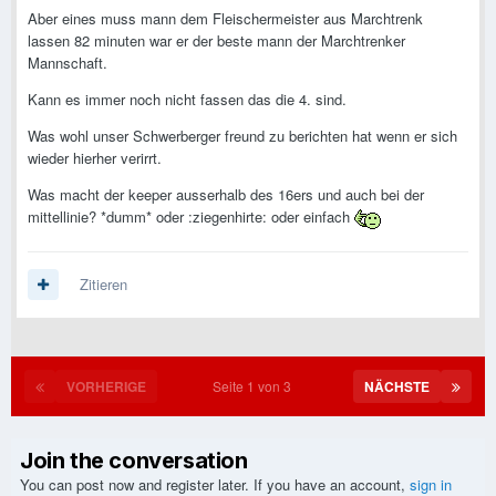
Aber eines muss mann dem Fleischermeister aus Marchtrenk
lassen 82 minuten war er der beste mann der Marchtrenker
Mannschaft.
Kann es immer noch nicht fassen das die 4. sind.
Was wohl unser Schwerberger freund zu berichten hat wenn er sich
wieder hierher verirrt.
Was macht der keeper ausserhalb des 16ers und auch bei der
mittellinie? *dumm* oder :ziegenhirte: oder einfach
Zitieren
VORHERIGE
Seite 1 von 3
NÄCHSTE
Join the conversation
You can post now and register later. If you have an account,
sign in