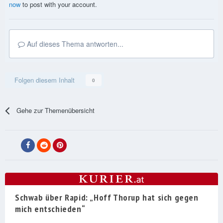
now
to post with your account.
Auf dieses Thema antworten...
Folgen diesem Inhalt
0
Gehe zur Themenübersicht
Schwab über Rapid: „Hoff Thorup hat sich gegen
mich entschieden“