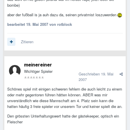
bombe)
aber der fußball is ja auh dazu da, seinen privatmist loszuwerden
bearbeitet
19. Mai 2007
von rotblock
Zitieren
meinereiner
Wichtiger Spieler
Geschrieben
19. Mai
2007
Schönes spiel mit einigen schweren fehlern die auch leicht zu einem
oder mehr gegentoren führen hätten können. ABER was mir
unverständlich wie diese Mannschaft am 4. Platz sein kann die
hatten häufig 3 freie spieler vor unserem Tor und keiner spielt die an.
Den grössten Unterhaltungswert hatte der gästekeeper, optisch ein
Fleischer