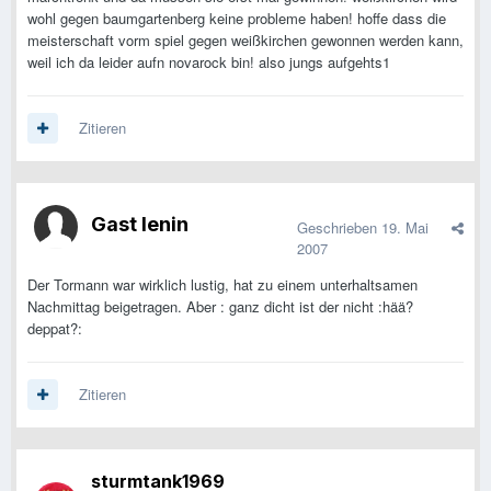
wohl gegen baumgartenberg keine probleme haben! hoffe dass die
meisterschaft vorm spiel gegen weißkirchen gewonnen werden kann,
weil ich da leider aufn novarock bin! also jungs aufgehts1
Zitieren
Gast lenin
Geschrieben
19. Mai
2007
Der Tormann war wirklich lustig, hat zu einem unterhaltsamen
Nachmittag beigetragen. Aber : ganz dicht ist der nicht :hää?
deppat?:
Zitieren
sturmtank1969