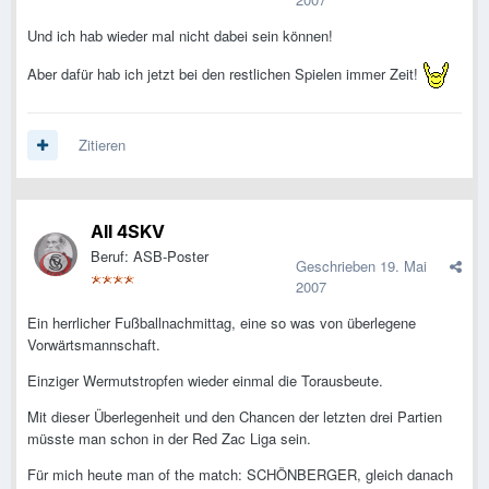
Und ich hab wieder mal nicht dabei sein können!
Aber dafür hab ich jetzt bei den restlichen Spielen immer Zeit!
Zitieren
All 4SKV
Beruf: ASB-Poster
Geschrieben
19. Mai
2007
Ein herrlicher Fußballnachmittag, eine so was von überlegene
Vorwärtsmannschaft.
Einziger Wermutstropfen wieder einmal die Torausbeute.
Mit dieser Überlegenheit und den Chancen der letzten drei Partien
müsste man schon in der Red Zac Liga sein.
Für mich heute man of the match: SCHÖNBERGER, gleich danach