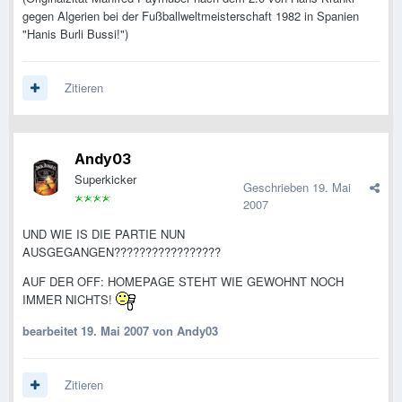
gegen Algerien bei der Fußballweltmeisterschaft 1982 in Spanien
"Hanis Burli Bussi!")
Zitieren
Andy03
Superkicker
Geschrieben
19. Mai
2007
UND WIE IS DIE PARTIE NUN
AUSGEGANGEN?????????????????
AUF DER OFF: HOMEPAGE STEHT WIE GEWOHNT NOCH
IMMER NICHTS!
bearbeitet
19. Mai 2007
von Andy03
Zitieren