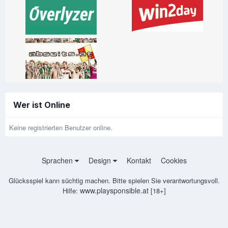
Wer ist Online
Keine registrierten Benutzer online.
Sprachen
Design
Kontakt
Cookies
Glücksspiel kann süchtig machen. Bitte spielen Sie verantwortungsvoll.
www.playsponsible.at
Hilfe:
[18+]