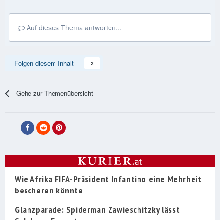
Auf dieses Thema antworten...
Folgen diesem Inhalt
2
Gehe zur Themenübersicht
Wie Afrika FIFA-Präsident Infantino eine Mehrheit
bescheren könnte
Glanzparade: Spiderman Zawieschitzky lässt