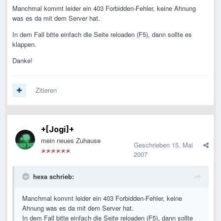
Manchmal kommt leider ein 403 Forbidden-Fehler, keine Ahnung
was es da mit dem Server hat.
In dem Fall bitte einfach die Seite reloaden (F5), dann sollte es
klappen.
Danke!
Zitieren
+[Jogi]+
mein neues Zuhause
Geschrieben
15. Mai
2007
hexa schrieb:
Manchmal kommt leider ein 403 Forbidden-Fehler, keine
Ahnung was es da mit dem Server hat.
In dem Fall bitte einfach die Seite reloaden (F5), dann sollte