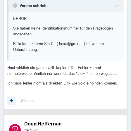
Verena schrieb:
ERROR
Sie haben keine Identifikationsnummer für den Fragebogen
angegeben.
Bitte kontaktieren Sie CL (
hexa@gmx.at
) für weitere
Unterstützung.
Hast wirklich die ganze URL kopiert? Der Fehler kommt
normalerweise nämlich nur wenn du das "sid=1" hinten weglässt.
Ich habs leider nicht als direkten Link wie void einbinden können.
Zitieren
Doug Heffernan
*BOFH*