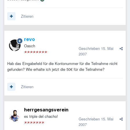
Zitieren
revo
Oasch
Geschrieben
15. Mai
2007
Hab das Eingabefeld für die Kontonummer für die Teilnahme nicht
gefunden? Wie erhalte ich jetzt die 50€ für die Teilnahme?
Zitieren
herrgesangsverein
es triple del chacho!
Geschrieben
15. Mai
2007