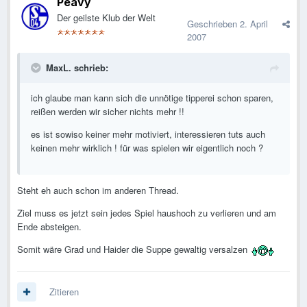
Peavy
Der geilste Klub der Welt
Geschrieben
2. April
2007
MaxL. schrieb:
ich glaube man kann sich die unnötige tipperei schon sparen,
reißen werden wir sicher nichts mehr !!
es ist sowiso keiner mehr motiviert, interessieren tuts auch
keinen mehr wirklich ! für was spielen wir eigentlich noch ?
Steht eh auch schon im anderen Thread.
Ziel muss es jetzt sein jedes Spiel haushoch zu verlieren und am
Ende absteigen.
Somit wäre Grad und Haider die Suppe gewaltig versalzen
Zitieren