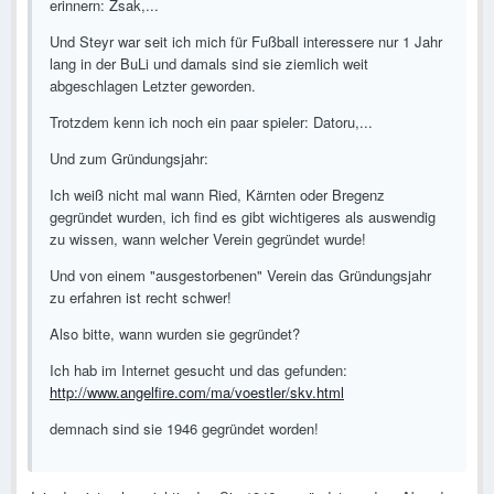
erinnern: Zsak,...
Und Steyr war seit ich mich für Fußball interessere nur 1 Jahr
lang in der BuLi und damals sind sie ziemlich weit
abgeschlagen Letzter geworden.
Trotzdem kenn ich noch ein paar spieler: Datoru,...
Und zum Gründungsjahr:
Ich weiß nicht mal wann Ried, Kärnten oder Bregenz
gegründet wurden, ich find es gibt wichtigeres als auswendig
zu wissen, wann welcher Verein gegründet wurde!
Und von einem "ausgestorbenen" Verein das Gründungsjahr
zu erfahren ist recht schwer!
Also bitte, wann wurden sie gegründet?
Ich hab im Internet gesucht und das gefunden:
http://www.angelfire.com/ma/voestler/skv.html
demnach sind sie 1946 gegründet worden!