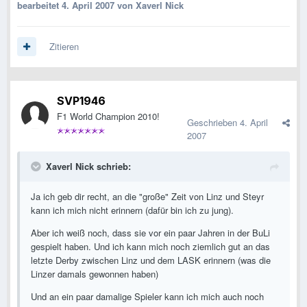
bearbeitet
4. April 2007
von Xaverl Nick
Zitieren
SVP1946
F1 World Champion 2010!
Geschrieben
4. April
2007
Xaverl Nick schrieb:
Ja ich geb dir recht, an die "große" Zeit von Linz und Steyr
kann ich mich nicht erinnern (dafür bin ich zu jung).
Aber ich weiß noch, dass sie vor ein paar Jahren in der BuLi
gespielt haben. Und ich kann mich noch ziemlich gut an das
letzte Derby zwischen Linz und dem LASK erinnern (was die
Linzer damals gewonnen haben)
Und an ein paar damalige Spieler kann ich mich auch noch