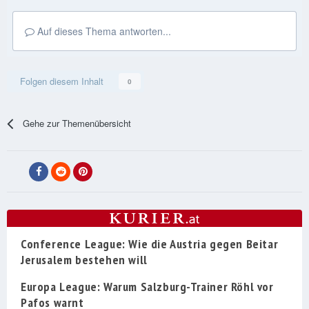
Auf dieses Thema antworten...
Folgen diesem Inhalt
0
Gehe zur Themenübersicht
Conference League: Wie die Austria gegen Beitar
Jerusalem bestehen will
Europa League: Warum Salzburg-Trainer Röhl vor
Pafos warnt