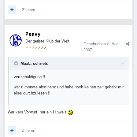
Zitieren
Peavy
Der geilste Klub der Welt
Geschrieben
2. April
2007
MaxL. schrieb:
vertschuldigung !!
war 6 monate abstinenz und habe noch keinen zeit gehabt mir
alles durchzulesen !!
War kein Vorwurf, nur ein Hinweis
Zitieren