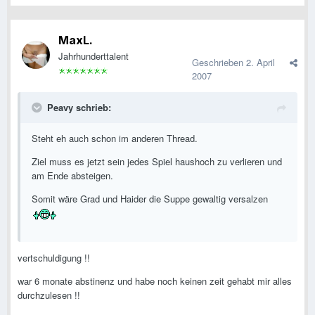
MaxL.
Jahrhunderttalent
Geschrieben
2. April
2007
Peavy schrieb:
Steht eh auch schon im anderen Thread.
Ziel muss es jetzt sein jedes Spiel haushoch zu verlieren und
am Ende absteigen.
Somit wäre Grad und Haider die Suppe gewaltig versalzen
vertschuldigung !!
war 6 monate abstinenz und habe noch keinen zeit gehabt mir alles
durchzulesen !!