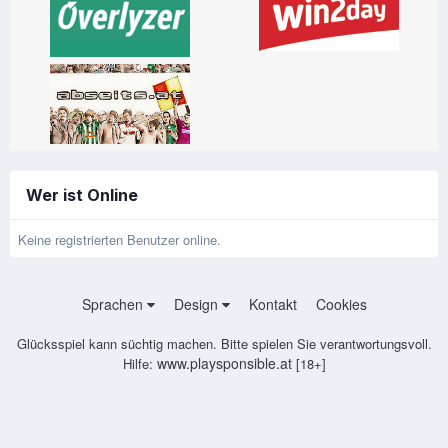
Wer ist Online
Keine registrierten Benutzer online.
Sprachen
Design
Kontakt
Cookies
Glücksspiel kann süchtig machen. Bitte spielen Sie verantwortungsvoll.
www.playsponsible.at
Hilfe:
[18+]