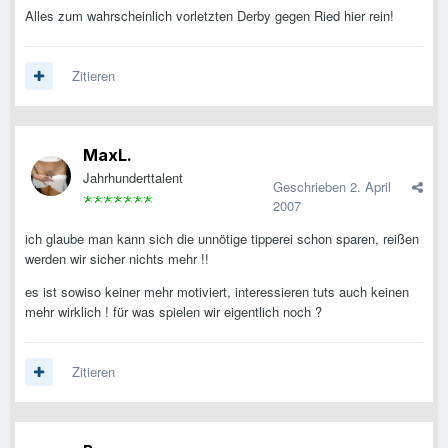
Alles zum wahrscheinlich vorletzten Derby gegen Ried hier rein!
Zitieren
MaxL.
Jahrhunderttalent
Geschrieben
2. April
2007
ich glaube man kann sich die unnötige tipperei schon sparen, reißen
werden wir sicher nichts mehr !!
es ist sowiso keiner mehr motiviert, interessieren tuts auch keinen
mehr wirklich ! für was spielen wir eigentlich noch ?
Zitieren