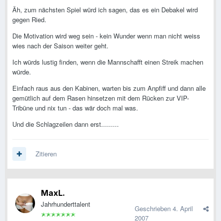
Äh, zum nächsten Spiel würd ich sagen, das es ein Debakel wird
gegen Ried.
Die Motivation wird weg sein - kein Wunder wenn man nicht weiss
wies nach der Saison weiter geht.
Ich würds lustig finden, wenn die Mannschafft einen Streik machen
würde.
Einfach raus aus den Kabinen, warten bis zum Anpfiff und dann alle
gemütlich auf dem Rasen hinsetzen mit dem Rücken zur VIP-
Tribüne und nix tun - das wär doch mal was.
Und die Schlagzeilen dann erst.........
Zitieren
MaxL.
Jahrhunderttalent
Geschrieben
4. April
2007