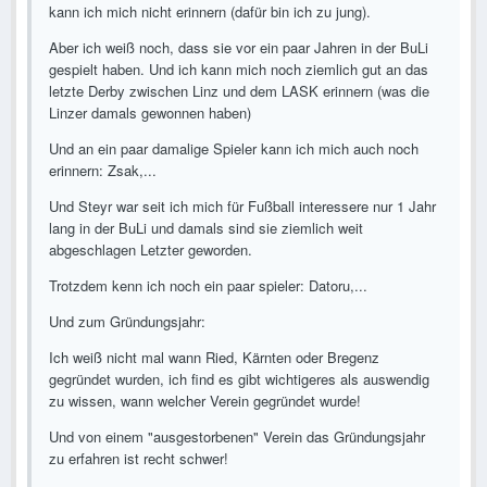
kann ich mich nicht erinnern (dafür bin ich zu jung).
Aber ich weiß noch, dass sie vor ein paar Jahren in der BuLi
gespielt haben. Und ich kann mich noch ziemlich gut an das
letzte Derby zwischen Linz und dem LASK erinnern (was die
Linzer damals gewonnen haben)
Und an ein paar damalige Spieler kann ich mich auch noch
erinnern: Zsak,...
Und Steyr war seit ich mich für Fußball interessere nur 1 Jahr
lang in der BuLi und damals sind sie ziemlich weit
abgeschlagen Letzter geworden.
Trotzdem kenn ich noch ein paar spieler: Datoru,...
Und zum Gründungsjahr:
Ich weiß nicht mal wann Ried, Kärnten oder Bregenz
gegründet wurden, ich find es gibt wichtigeres als auswendig
zu wissen, wann welcher Verein gegründet wurde!
Und von einem "ausgestorbenen" Verein das Gründungsjahr
zu erfahren ist recht schwer!