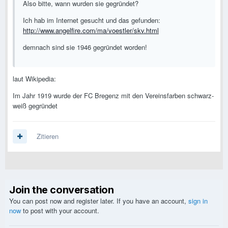
Also bitte, wann wurden sie gegründet?
Ich hab im Internet gesucht und das gefunden:
http://www.angelfire.com/ma/voestler/skv.html
demnach sind sie 1946 gegründet worden!
laut Wikipedia:
Im Jahr 1919 wurde der FC Bregenz mit den Vereinsfarben schwarz-
weiß gegründet
Zitieren
Join the conversation
You can post now and register later. If you have an account,
sign in
now
to post with your account.