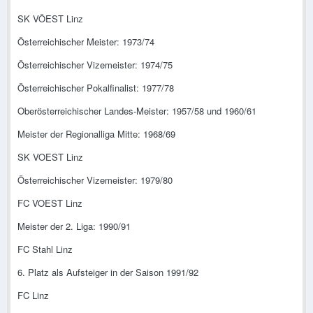
SK VÖEST Linz
Österreichischer Meister: 1973/74
Österreichischer Vizemeister: 1974/75
Österreichischer Pokalfinalist: 1977/78
Oberösterreichischer Landes-Meister: 1957/58 und 1960/61
Meister der Regionalliga Mitte: 1968/69
SK VOEST Linz
Österreichischer Vizemeister: 1979/80
FC VOEST Linz
Meister der 2. Liga: 1990/91
FC Stahl Linz
6. Platz als Aufsteiger in der Saison 1991/92
FC Linz