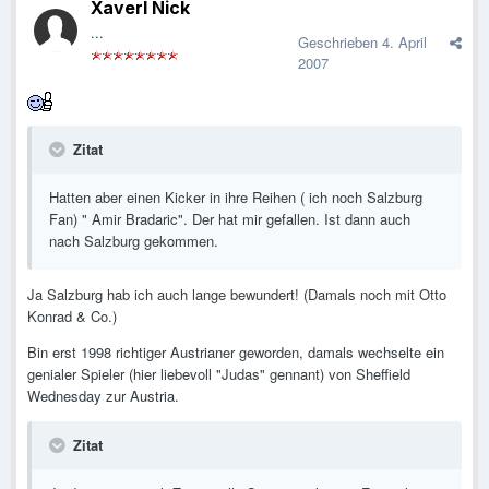
Xaverl Nick
...
Geschrieben
4. April
2007
Zitat
Hatten aber einen Kicker in ihre Reihen ( ich noch Salzburg
Fan) " Amir Bradaric". Der hat mir gefallen. Ist dann auch
nach Salzburg gekommen.
Ja Salzburg hab ich auch lange bewundert! (Damals noch mit Otto
Konrad & Co.)
Bin erst 1998 richtiger Austrianer geworden, damals wechselte ein
genialer Spieler (hier liebevoll "Judas" gennant) von Sheffield
Wednesday zur Austria.
Zitat