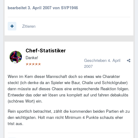
bearbeitet
3. April 2007
von SVP1946
Zitieren
Chef-Statistiker
Danke!
Geschrieben
4. April
2007
Wenn im Kern dieser Mannschaft doch so etwas wie Charakter
steckt (ich denke da an Spieler wie Baur, Chaile und Schicklgruber)
dann müsste auf dieses Chaos eine entsprechende Reaktion folgen.
Entweder das oder wir lösen uns komplett auf und fahren debakulös
(schönes Wort) ein.
Rein sportlich betrachtet, zählt die kommenden beiden Partien eh zu
den wichtigsten. Holt man nicht Minimum 4 Punkte schauts eher
trist aus.